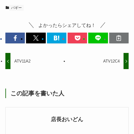
バギー
よかったらシェアしてね！
ATV11A2
ATV12C4
この記事を書いた人
店長おいどん