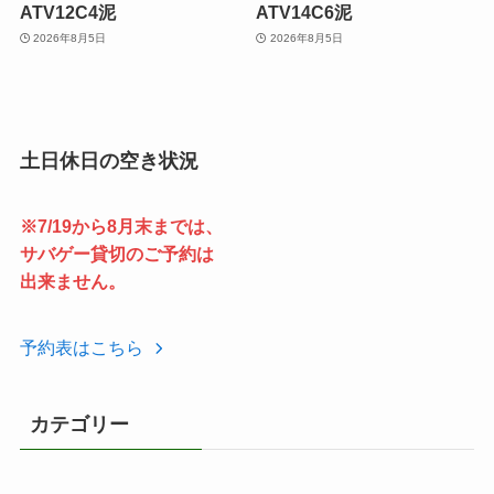
ATV12C4泥
ATV14C6泥
2026年8月5日
2026年8月5日
土日休日の空き状況
※7/19から8月末までは、
サバゲー貸切のご予約は
出来ません。
予約表はこちら
カテゴリー