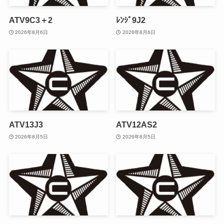
ATV9C3＋2
ﾚﾝｼﾞ9J2
2026年8月6日
2026年8月6日
ATV13J3
ATV12AS2
2026年8月5日
2026年8月5日