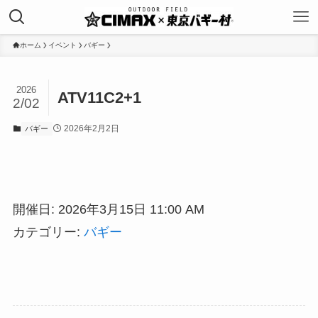
ホーム
イベント
バギー
2026
ATV11C2+1
2/02
2026年2月2日
バギー
開催日: 2026年3月15日 11:00 AM
カテゴリー:
バギー