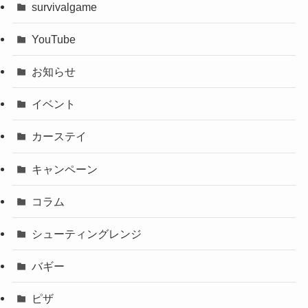
survivalgame
YouTube
お知らせ
イベント
カーステイ
キャンペーン
コラム
シューティングレンジ
バギー
ピザ