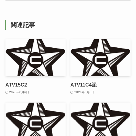
関連記事
ATV15C2
ATV11C4泥
2026年8月6日
2026年8月6日