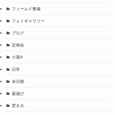
フィールド整備
フォトギャラリー
ブログ
定例会
小屋A
日常
未分類
森遊び
焚き火