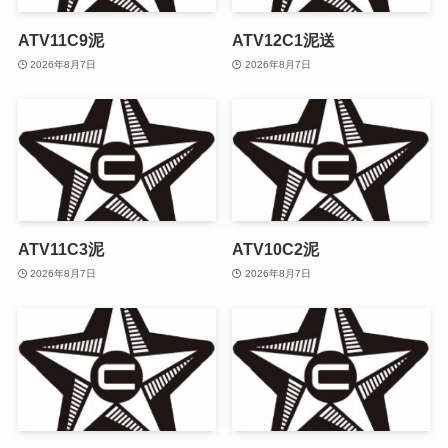
ATV11C9泥
ATV12C1泥送
2026年8月7日
2026年8月7日
ATV11C3泥
ATV10C2泥
2026年8月7日
2026年8月7日