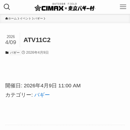
ホーム
イベント
バギー
2026
ATV11C2
4/09
2026年4月9日
バギー
開催日: 2026年4月9日 11:00 AM
カテゴリー:
バギー