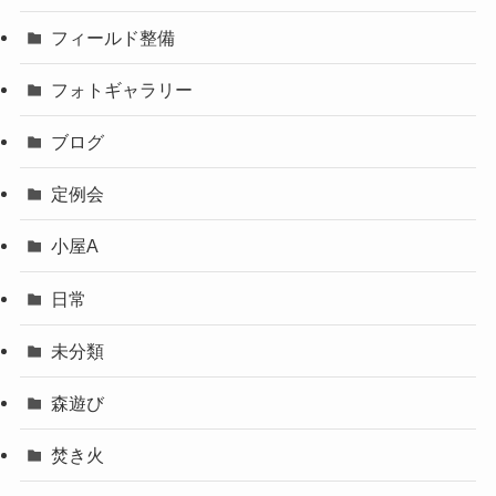
フィールド整備
フォトギャラリー
ブログ
定例会
小屋A
日常
未分類
森遊び
焚き火