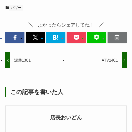
バギー
よかったらシェアしてね！
泥遊13C1
ATV14C1
この記事を書いた人
店長おいどん