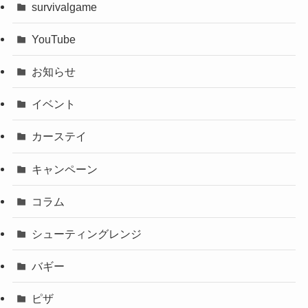
survivalgame
YouTube
お知らせ
イベント
カーステイ
キャンペーン
コラム
シューティングレンジ
バギー
ピザ