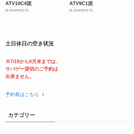
ATV10C4泥
ATV9C1泥
2026年8月7日
2026年8月7日
土日休日の空き状況
※7/19から8月末までは、
サバゲー貸切のご予約は
出来ません。
予約表はこちら
カテゴリー