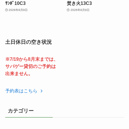
ｻﾝﾎﾟ10C3
焚き火13C3
2026年8月9日
2026年8月9日
土日休日の空き状況
※7/19から8月末までは、
サバゲー貸切のご予約は
出来ません。
予約表はこちら
カテゴリー