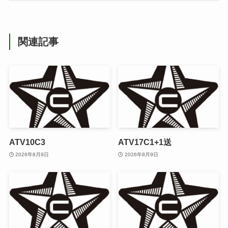
関連記事
ATV10C3
ATV17C1+1送
2026年8月9日
2026年8月9日