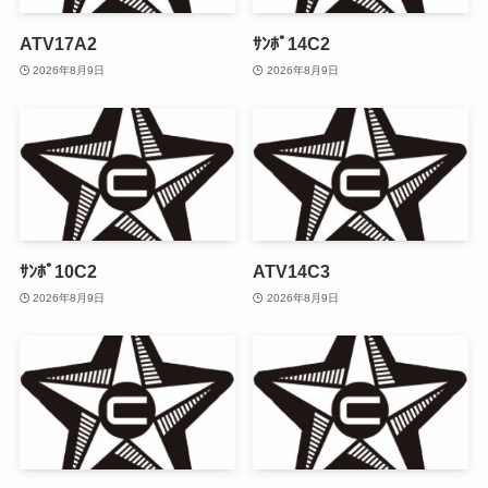
ATV17A2
ｻﾝﾎﾟ14C2
2026年8月9日
2026年8月9日
ｻﾝﾎﾟ10C2
ATV14C3
2026年8月9日
2026年8月9日