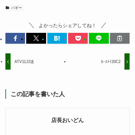
バギー
よかったらシェアしてね！
ATV11J2送
ｶｰｽﾃｲ20C2
この記事を書いた人
店長おいどん