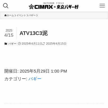
ホーム
イベント
バギー
2025
ATV13C3泥
4/15
2025年4月11日
2025年4月15日
バギー
開催日: 2025年5月29日 1:00 PM
カテゴリー:
バギー