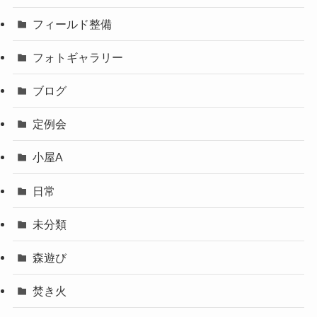
フィールド整備
フォトギャラリー
ブログ
定例会
小屋A
日常
未分類
森遊び
焚き火