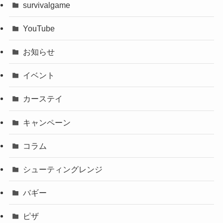
survivalgame
YouTube
お知らせ
イベント
カーステイ
キャンペーン
コラム
シューティングレンジ
バギー
ピザ