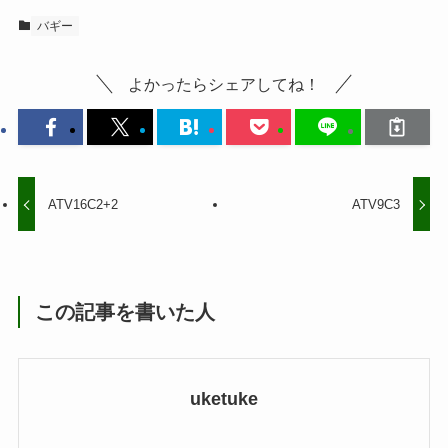
バギー
よかったらシェアしてね！
ATV16C2+2
ATV9C3
この記事を書いた人
uketuke