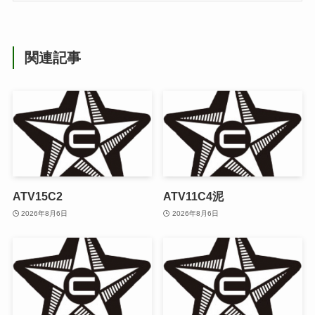
関連記事
ATV15C2
ATV11C4泥
2026年8月6日
2026年8月6日