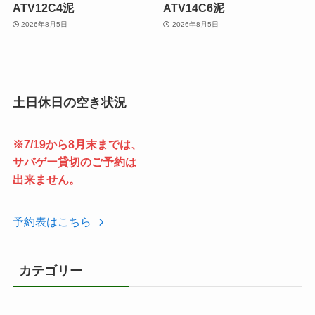
ATV12C4泥
ATV14C6泥
2026年8月5日
2026年8月5日
土日休日の空き状況
※7/19から8月末までは、
サバゲー貸切のご予約は
出来ません。
予約表はこちら
カテゴリー