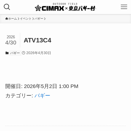
ホーム
イベント
バギー
2026
ATV13C4
4/30
2026年4月30日
バギー
開催日: 2026年5月2日 1:00 PM
カテゴリー:
バギー