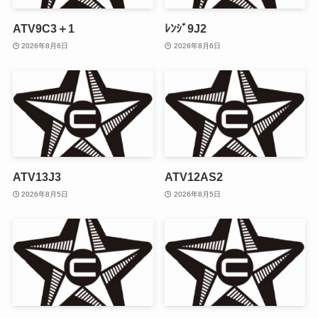
ATV9C3＋1
ﾚﾝｼﾞ9J2
2026年8月6日
2026年8月6日
ATV13J3
ATV12AS2
2026年8月5日
2026年8月5日