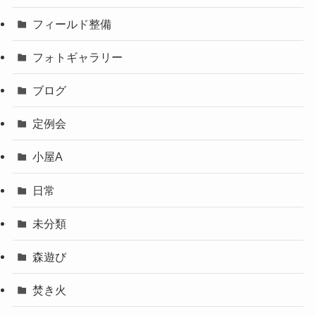
フィールド整備
フォトギャラリー
ブログ
定例会
小屋A
日常
未分類
森遊び
焚き火