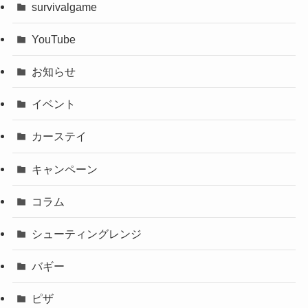
survivalgame
YouTube
お知らせ
イベント
カーステイ
キャンペーン
コラム
シューティングレンジ
バギー
ピザ