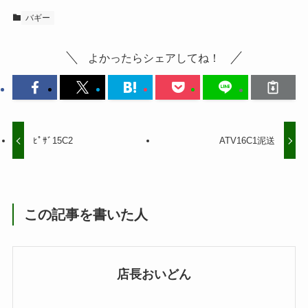
バギー
よかったらシェアしてね！
ﾋﾟｻﾞ15C2
ATV16C1泥送
この記事を書いた人
店長おいどん