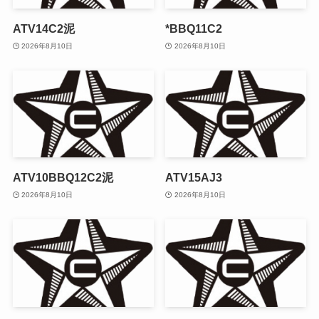
ATV14C2泥
*BBQ11C2
2026年8月10日
2026年8月10日
ATV10BBQ12C2泥
ATV15AJ3
2026年8月10日
2026年8月10日