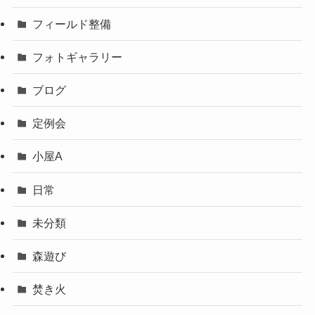
フィールド整備
フォトギャラリー
ブログ
定例会
小屋A
日常
未分類
森遊び
焚き火