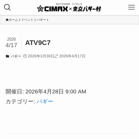
ホーム
イベント
バギー
2026
ATV9C7
4/17
2026年3月30日
2026年4月17日
バギー
開催日: 2026年4月28日 9:00 AM
カテゴリー:
バギー