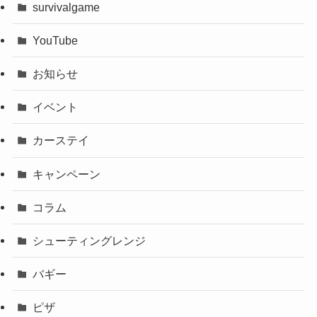
survivalgame
YouTube
お知らせ
イベント
カーステイ
キャンペーン
コラム
シューティングレンジ
バギー
ピザ