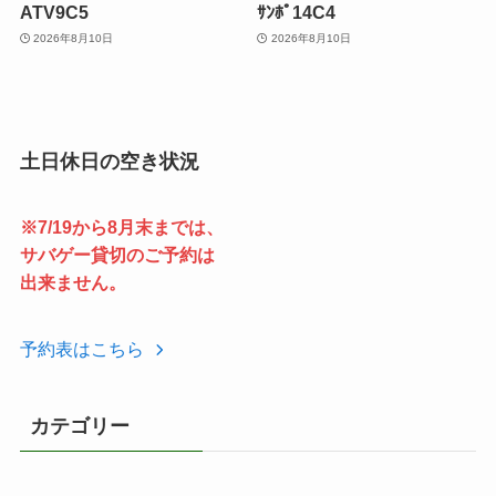
ATV9C5
ｻﾝﾎﾟ14C4
2026年8月10日
2026年8月10日
土日休日の空き状況
※7/19から8月末までは、
サバゲー貸切のご予約は
出来ません。
予約表はこちら
カテゴリー