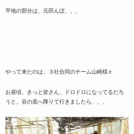
平地の部分は、元田んぼ、、、
やって来たのは、３社合同のチーム山崎様♬
お昼頃、きっと皆さん、ドロドロになってるだろ
うと、谷の底へ降りて行きましたら、、、