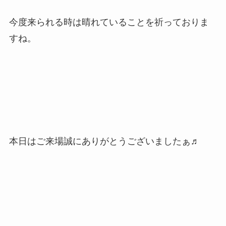
今度来られる時は晴れていることを祈っておりま
すね。
本日はご来場誠にありがとうございましたぁ♬