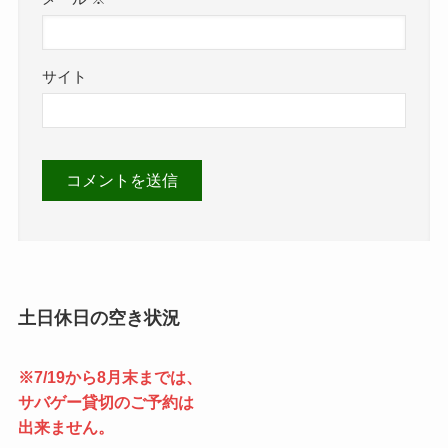
サイト
土日休日の空き状況
※7/19から8月末までは、
サバゲー貸切のご予約は
出来ません。