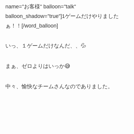
name=”お客様” balloon=”talk”
balloon_shadow=”true”]1ゲームだけやりました
ぁ！！[/word_balloon]
いっ、１ゲームだけなんだ、、💦
まぁ、ゼロよりはいっか😅
中々、愉快なチームさんなのでありました。