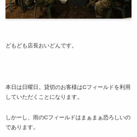
どもども店長おいどんです。
本日は日曜日。貸切のお客様はCフィールドを利用
していただくことになります。
しかーし、雨のCフィールドはまぁまぁ恐ろしいの
であります。