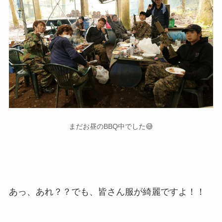
まだお昼のBBQ中でした😅
あっ、あれ？？でも、皆さん服が綺麗ですよ！！