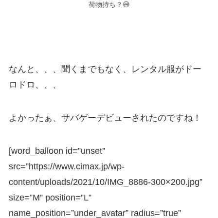
荷物持ち？😅
なんと、、、聞くまでもなく、レンタル服がドー
ロドロ、、、
よかったぁ、サバゲーデビューされたのですね！
[word_balloon id=”unset”
src=”https://www.cimax.jp/wp-
content/uploads/2021/10/IMG_8886-300×200.jpg”
size=”M” position=”L”
name_position=”under_avatar” radius=”true”