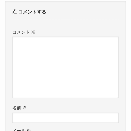
コメントする
コメント
※
名前
※
メール
※