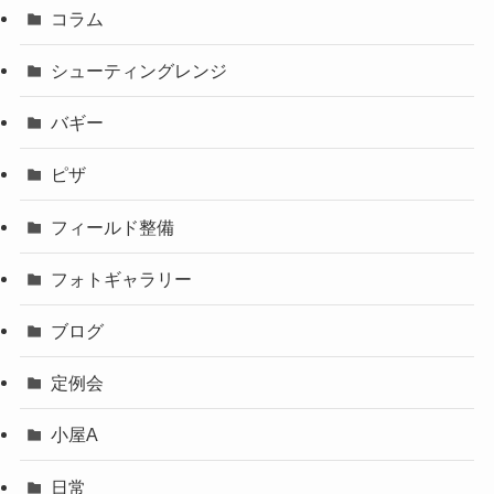
コラム
シューティングレンジ
バギー
ピザ
フィールド整備
フォトギャラリー
ブログ
定例会
小屋A
日常