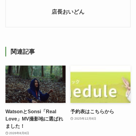
店長おいどん
関連記事
WatsonとSonsi「Real
予約表はこちらから
Love」MV撮影地に選ばれ
2025年12月8日
ました！
2026年8月8日