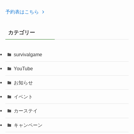
予約表はこちら
カテゴリー
survivalgame
YouTube
お知らせ
イベント
カーステイ
キャンペーン