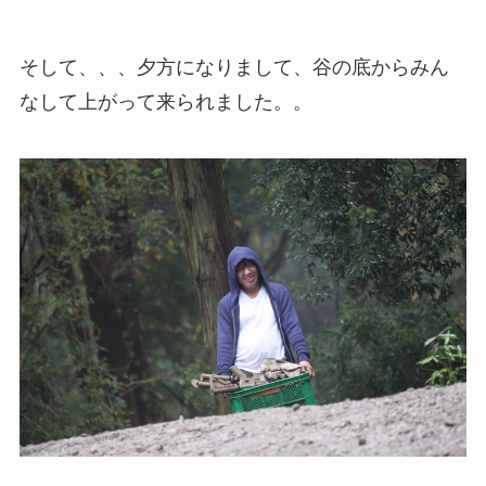
そして、、、夕方になりまして、谷の底からみん
なして上がって来られました。。