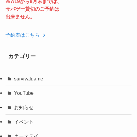
※7/19から8月末までは、
サバゲー貸切のご予約は
出来ません。
予約表はこちら
カテゴリー
survivalgame
YouTube
お知らせ
イベント
カーステイ