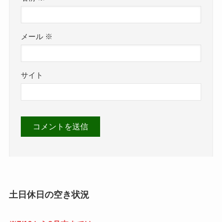
メール
※
サイト
土日休日の空き状況