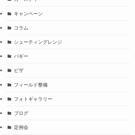
キャンペーン
コラム
シューティングレンジ
バギー
ピザ
フィールド整備
フォトギャラリー
ブログ
定例会