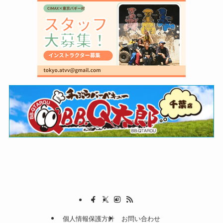
個人情報保護方針
お問い合わせ