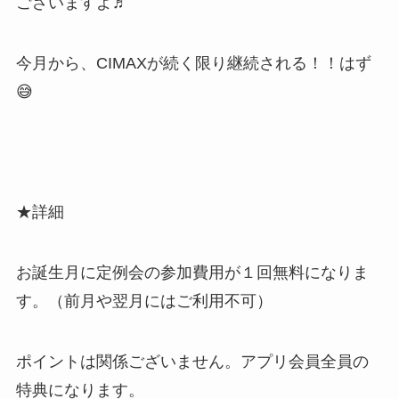
ございますよ♬
今月から、CIMAXが続く限り継続される！！はず
😅
★詳細
お誕生月に定例会の参加費用が１回無料になりま
す。（前月や翌月にはご利用不可）
ポイントは関係ございません。アプリ会員全員の
特典になります。