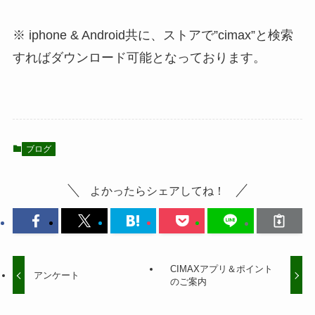
※ iphone & Android共に、ストアで”cimax”と検索
すればダウンロード可能となっております。
ブログ
よかったらシェアしてね！
CIMAXアプリ＆ポイント
アンケート
のご案内