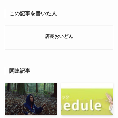
この記事を書いた人
店長おいどん
関連記事