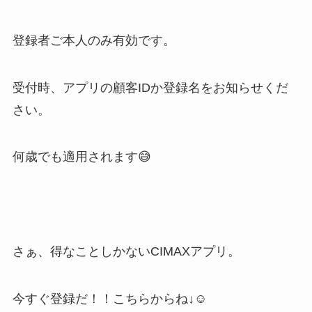
登録者ご本人のみ有効です。
受付時、アプリの顧客IDか登録名をお知らせくだ
さい。
何歳でも適用されます😅
さぁ、得なことしかないCIMAXアプリ。
今すぐ登録だ！！こちらからね↓☺️