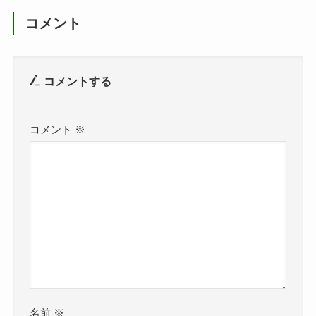
コメント
コメントする
コメント
※
名前
※