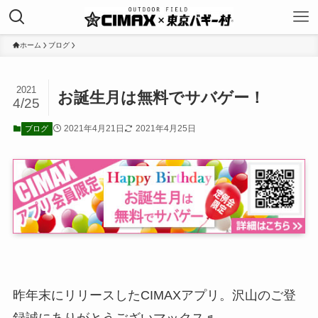
ホーム
ブログ
2021
お誕生月は無料でサバゲー！
4/25
2021年4月21日
2021年4月25日
ブログ
昨年末にリリースしたCIMAXアプリ。沢山のご登