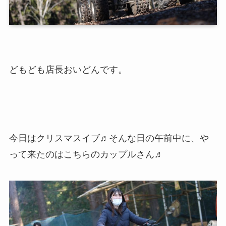
どもども店長おいどんです。
今日はクリスマスイブ♬そんな日の午前中に、や
って来たのはこちらのカップルさん♬