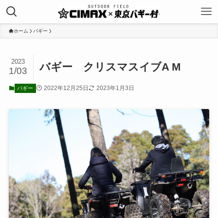
ホーム
バギー
2023
バギー クリスマスイブA M
1/03
2022年12月25日
2023年1月3日
バギー