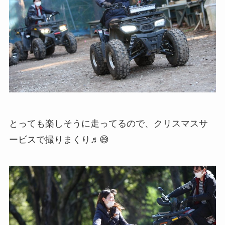
とっても楽しそうに走ってるので、クリスマスサ
ービスで撮りまくり♬😅