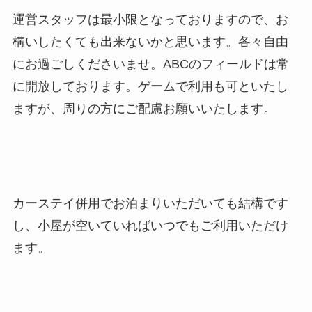
運営スタッフは最小限となっておりますので、お
構いしたくても出来ないかと思います。各々自由
にお過ごしくださいませ。ABCのフィールドは常
に開放しております。ゲームで利用も可といたし
ますが、周りの方にご配慮お願いいたします。
カーステイ併用でお泊まりいただいても結構です
し、小屋が空いていればいつでもご利用いただけ
ます。