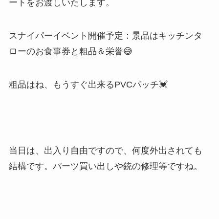
ートをお渡しいたします。
スナイパーイベント開催予定：景品はキッチンタ
ローのお食事券と粗品＆栄誉😅
粗品はね、もうすぐ出来るPVCパッチ💓
当日は、出入り自由ですので、何度外出されても
結構です。パーツ買い出しや銃の修理等ですね。