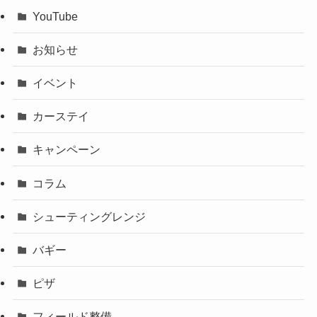
YouTube
お知らせ
イベント
カーステイ
キャンペーン
コラム
シューティングレンジ
バギー
ピザ
フィールド整備