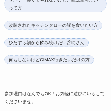
って方
改装されたキッチンタローの飯を食いたい方
ひたすら朝から飲み続けたい呑助さん
何もしないけどCIMAX行きたいだけの方
参加理由はなんでもOK！お気軽に遊びにいらして
くださいませ。