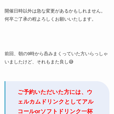
開催日時以外は急な変更があるかもしれません。
何卒ご了承の程よろしくお願いいたします。
前回、朝の9時から呑みまくっていた方いらっしゃ
いましたけど、それもまた良し😅
ご予約いただいた方には、ウ
ェルカムドリンクとしてアル
コールorソフトドリンク一杯