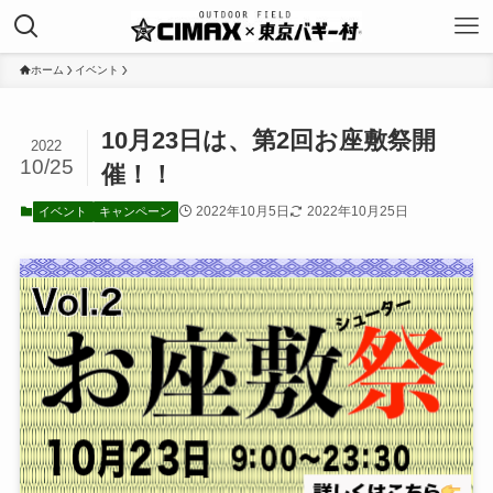
ホーム
イベント
10月23日は、第2回お座敷祭開
2022
10/25
催！！
2022年10月5日
2022年10月25日
イベント
キャンペーン