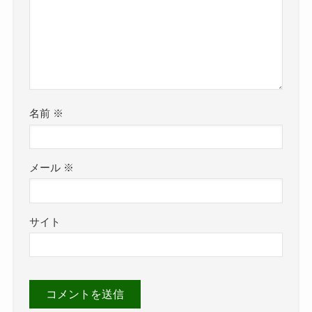
名前
※
メール
※
サイト