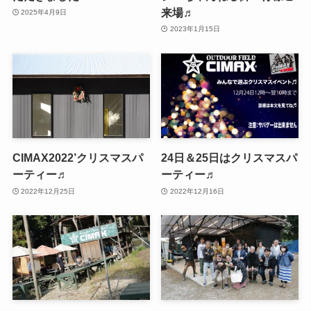
来場♬
2025年4月9日
2023年1月15日
CIMAX2022’クリスマスパ
24日＆25日はクリスマスパ
ーティー♬
ーティー♬
2022年12月25日
2022年12月16日