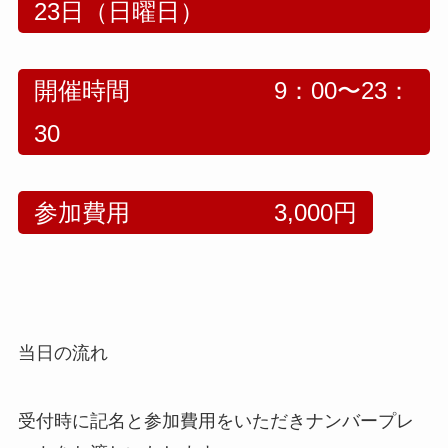
23日（日曜日）
開催時間 9：00〜23：
30
参加費用 3,000円
当日の流れ
受付時に記名と参加費用をいただきナンバープレ