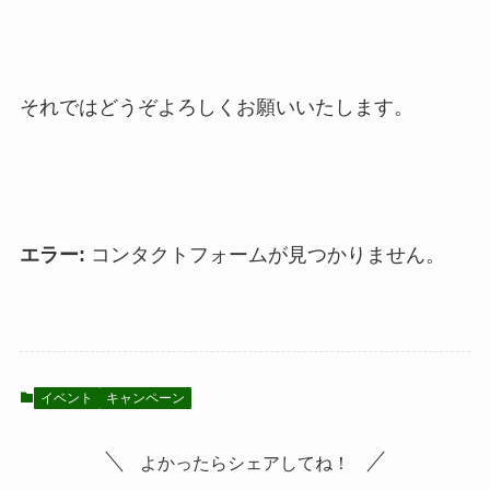
それではどうぞよろしくお願いいたします。
エラー:
コンタクトフォームが見つかりません。
イベント
キャンペーン
よかったらシェアしてね！