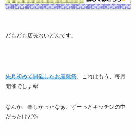
どもども店長おいどんです。
先月初めて開催したお座敷祭
、これはもう、毎月
開催でしょ😅
なんか、楽しかったなぁ。ずーっとキッチンの中
だったけど💦