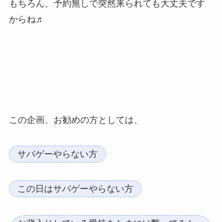
もちろん、予約無しで突然来られても大丈夫です
からね♬
この企画、お勧めの方としては、
サバゲーやらない方
この日はサバゲーやらない方