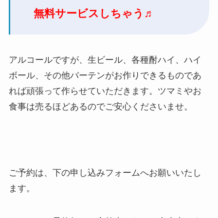
無料サービスしちゃう♬
アルコールですが、生ビール、各種酎ハイ、ハイ
ボール、その他バーテンがお作りできるものであ
れば頑張って作らせていただきます。ツマミやお
食事は売るほどあるのでご安心くださいませ。
ご予約は、下の申し込みフォームへお願いいたし
ます。