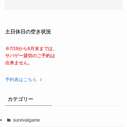
土日休日の空き状況
※7/19から8月末までは、
サバゲー貸切のご予約は
出来ません。
予約表はこちら
カテゴリー
survivalgame