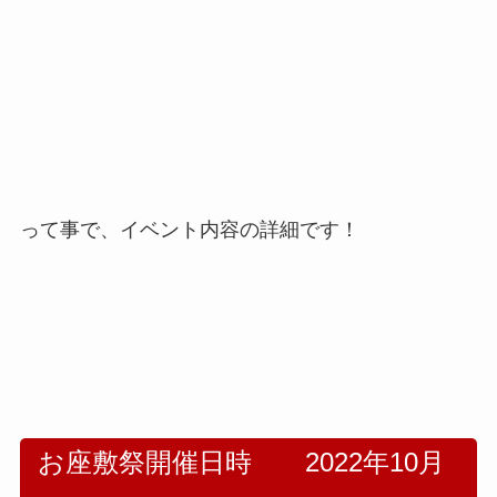
って事で、イベント内容の詳細です！
お座敷祭開催日時 2022年10月