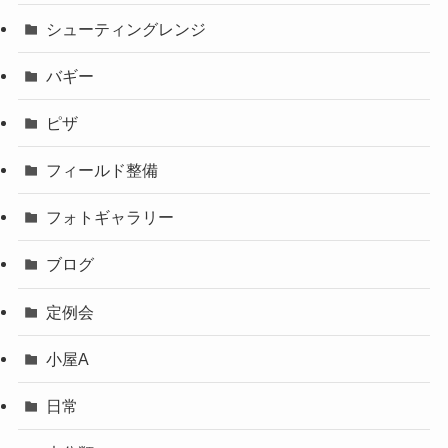
シューティングレンジ
バギー
ピザ
フィールド整備
フォトギャラリー
ブログ
定例会
小屋A
日常