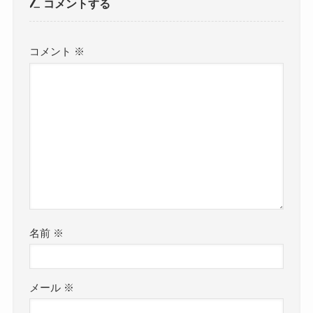
コメントする
コメント
※
名前
※
メール
※