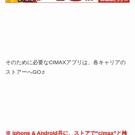
そのために必要なCIMAXアプリは、各キャリアの
ストアーへGO♬
※ iphone & Android共に、ストアで”cimax”と検