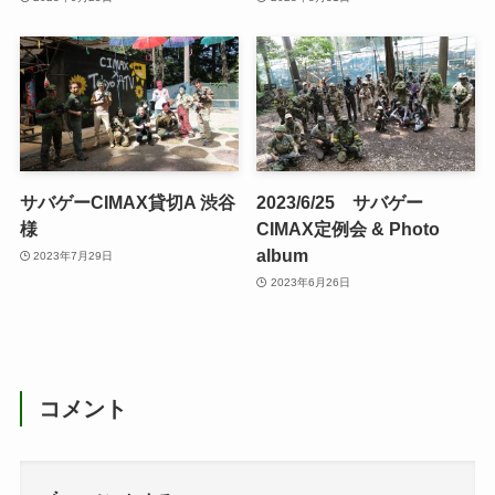
サバゲーCIMAX貸切A 渋谷
2023/6/25 サバゲー
様
CIMAX定例会 & Photo
album
2023年7月29日
2023年6月26日
コメント