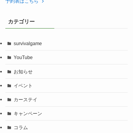
予約表はこちら
カテゴリー
survivalgame
YouTube
お知らせ
イベント
カーステイ
キャンペーン
コラム