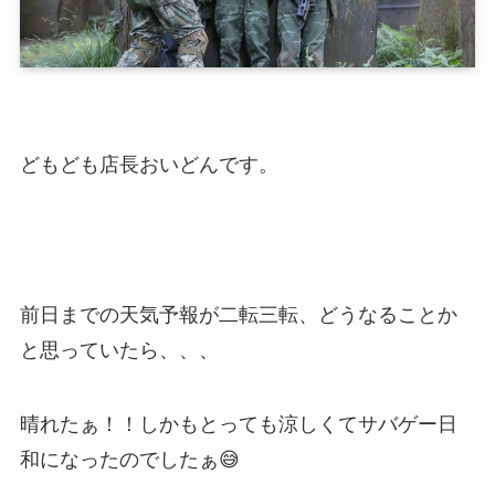
どもども店長おいどんです。
前日までの天気予報が二転三転、どうなることか
と思っていたら、、、
晴れたぁ！！しかもとっても涼しくてサバゲー日
和になったのでしたぁ😅