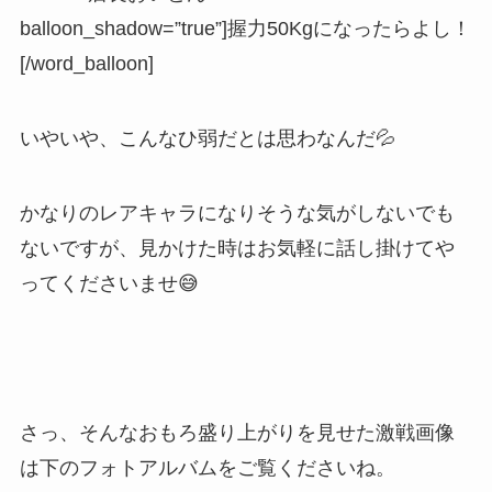
balloon_shadow=”true”]握力50Kgになったらよし！
[/word_balloon]
いやいや、こんなひ弱だとは思わなんだ💦
かなりのレアキャラになりそうな気がしないでも
ないですが、見かけた時はお気軽に話し掛けてや
ってくださいませ😅
さっ、そんなおもろ盛り上がりを見せた激戦画像
は下のフォトアルバムをご覧くださいね。