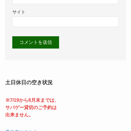
サイト
土日休日の空き状況
※7/19から8月末までは、
サバゲー貸切のご予約は
出来ません。