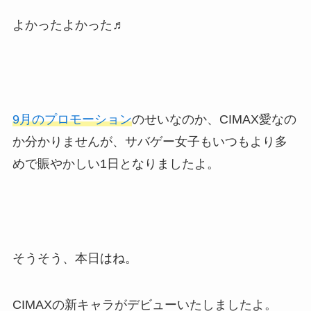
よかったよかった♬
9月のプロモーション
のせいなのか、CIMAX愛なの
か分かりませんが、サバゲー女子もいつもより多
めで賑やかしい1日となりましたよ。
そうそう、本日はね。
CIMAXの新キャラがデビューいたしましたよ。