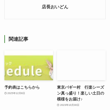
店長おいどん
関連記事
予約表はこちらから
東京バギー村 行楽シーズ
ン真っ盛り！楽しい土日の
2025年12月8日
模様をお届け♪
2023年10月30日