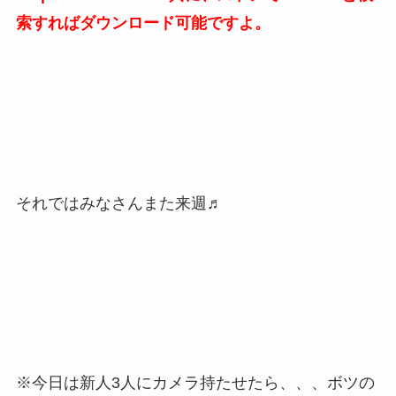
索すればダウンロード可能ですよ。
それではみなさんまた来週♬
※今日は新人3人にカメラ持たせたら、、、ボツの