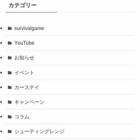
カテゴリー
survivalgame
YouTube
お知らせ
イベント
カーステイ
キャンペーン
コラム
シューティングレンジ