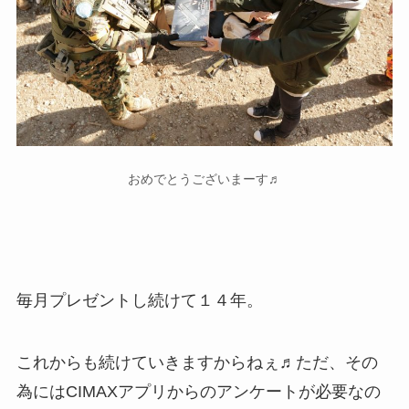
おめでとうございまーす♬
毎月プレゼントし続けて１４年。
これからも続けていきますからねぇ♬ただ、その
為にはCIMAXアプリからのアンケートが必要なの