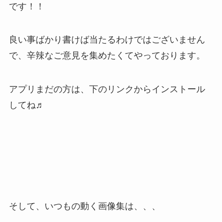
です！！
良い事ばかり書けば当たるわけではございません
で、辛辣なご意見を集めたくてやっております。
アプリまだの方は、下のリンクからインストール
してね♬
そして、いつもの動く画像集は、、、