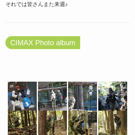
それでは皆さんまた来週♪
CIMAX Photo album