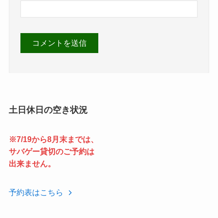
土日休日の空き状況
※7/19から8月末までは、
サバゲー貸切のご予約は
出来ません。
予約表はこちら