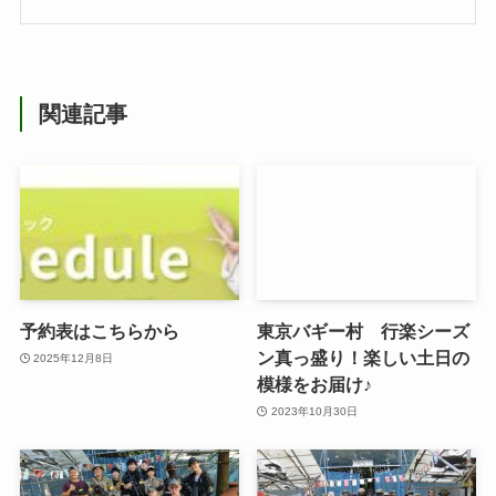
関連記事
予約表はこちらから
東京バギー村 行楽シーズ
ン真っ盛り！楽しい土日の
2025年12月8日
模様をお届け♪
2023年10月30日