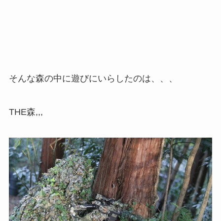
そんな森の中に遊びにいらしたのは、、、
THE森,,,