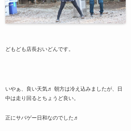
どもども店長おいどんです。
いやぁ、良い天気♬ 朝方は冷え込みましたが、日
中は走り回るとちょうど良い。
正にサバゲー日和なのでした♬