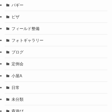
バギー
ピザ
フィールド整備
フォトギャラリー
ブログ
定例会
小屋A
日常
未分類
森遊び