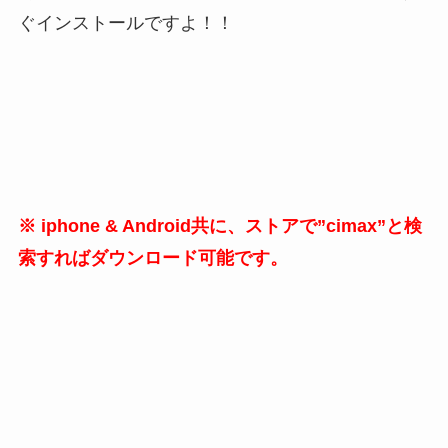
ぐインストールですよ！！
※ iphone & Android共に、ストアで”cimax”と検
索すればダウンロード可能です。