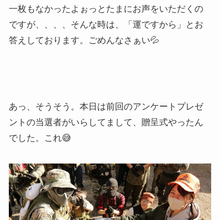
一枚もなかったよぉっとたまにお声をいただくの
ですが、、、、そんな時は、「運ですから」とお
答えしております。ごめんなさぁい💦
あっ、そうそう。本日は前回のアンケートプレゼ
ントの当選者がいらしてまして、贈呈式やったん
でした。これ😅