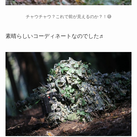
チャウチャウ？これで前が見えるのか？！😅
素晴らしいコーディネートなのでした♬