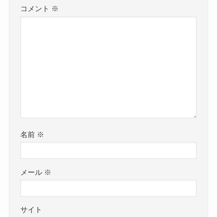
コメント
※
名前
※
メール
※
サイト