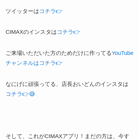
ツイッターは
コチラ👉
CIMAXのインスタは
コチラ👉
ご来場いただいた方のためだけに作ってる
YouTube
チャンネルはコチラ👉
なにげに頑張ってる、店長おいどんのインスタは
コチラ👉😅
そして、これがCIMAXアプリ！まだの方は、今す