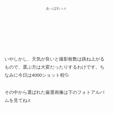
あっぱれっ♬
いやしかし、天気が良いと撮影枚数は跳ね上がる
もので、選ぶ方は大変だったりするわけです。ち
なみに今日は4000ショット程💦
その中から選ばれた厳選画像は下のフォトアルバ
ムを見てね♬