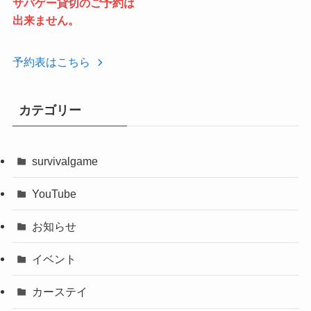
サバゲー貸切のご予約は
出来ません。
予約表はこちら
カテゴリー
survivalgame
YouTube
お知らせ
イベント
カーステイ