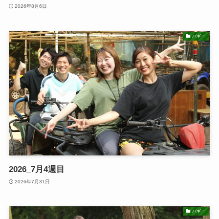
2026年8月6日
バギー
2026_7月4週目
2026年7月31日
バギー