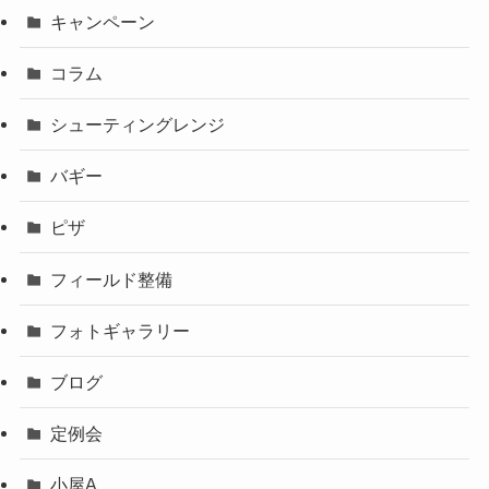
キャンペーン
コラム
シューティングレンジ
バギー
ピザ
フィールド整備
フォトギャラリー
ブログ
定例会
小屋A