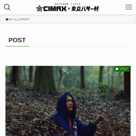
ホーム
POST
POST
ブログ