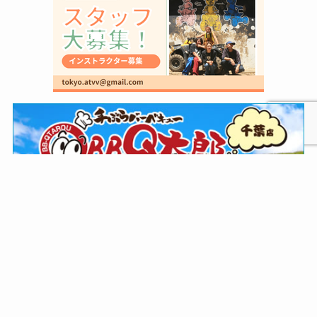
個人情報保護方針
お問い合わせ