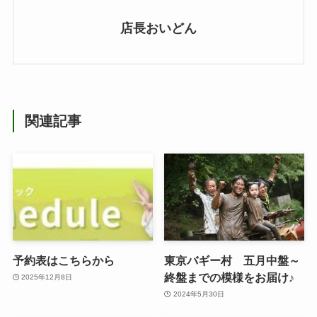
店長おいどん
関連記事
予約表はこちらから
東京バギー村 五月中盤～
終盤までの模様をお届け♪
2025年12月8日
2024年5月30日