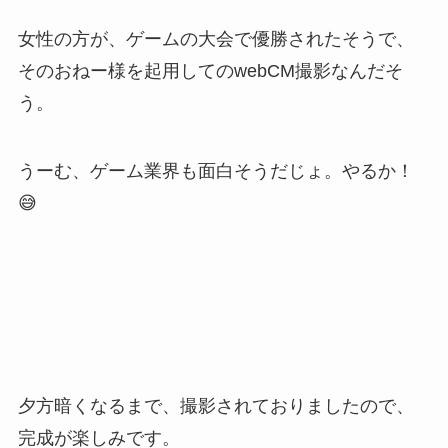
女性の方が、ゲームの大会で優勝されたそうで、
そのおねー様を起用してのwebCM撮影なんだそ
う。
うーむ、ゲーム業界も面白そうだじょ。やるか！
😅
夕方暗くなるまで、撮影されておりましたので、
完成が楽しみです。