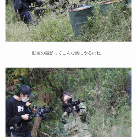
動画の撮影ってこんな風にやるのね。