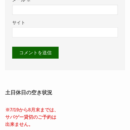
メール
※
サイト
土日休日の空き状況
※7/19から8月末までは、
サバゲー貸切のご予約は
出来ません。