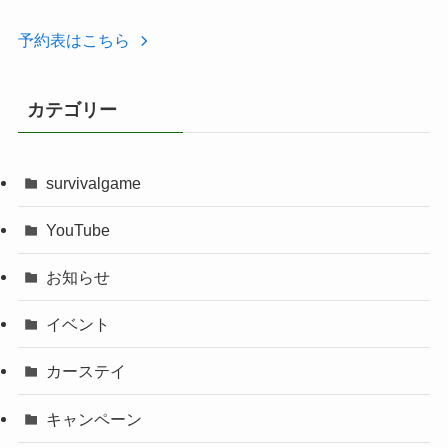
予約表はこちら
カテゴリー
survivalgame
YouTube
お知らせ
イベント
カーステイ
キャンペーン