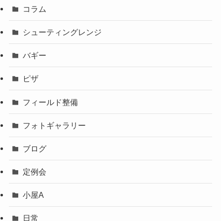
コラム
シューティングレンジ
バギー
ピザ
フィールド整備
フォトギャラリー
ブログ
定例会
小屋A
日常