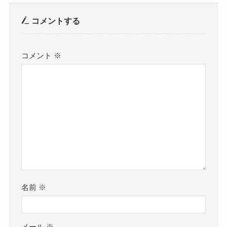
コメントする
コメント
※
名前
※