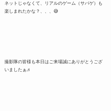
ネットじゃなくて、リアルのゲーム（サバゲ）も
楽しまれたかな？、、、😅
撮影隊の皆様も本日はご来場誠にありがとうござ
いましたぁ♬