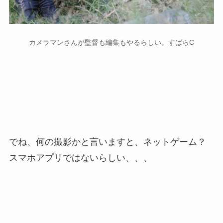
カメラマンさんが監督も編集もやるらしい。すばらC
でね、何の撮影かと言いますと、ネットゲーム？
スマホアプリではないらしい、、、