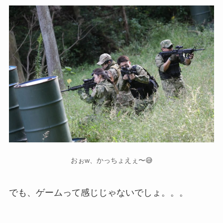
おぉw、かっちょえぇ〜😅
でも、ゲームって感じじゃないでしょ。。。