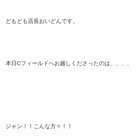
どもども店長おいどんです。
本日Cフィールドへお越しくださったのは、、、、
ジャン！！こんな方々！！