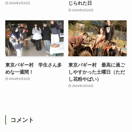
じられた日
2024年4月22日
2024年3月24日
東京バギー村 学生さん多
東京バギー村 最高に過ご
めな一週間！
しやすかった土曜日（ただ
し花粉やばい）
2024年3月22日
2024年3月16日
コメント