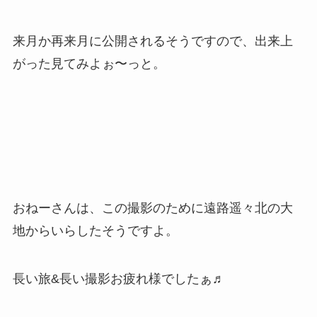
来月か再来月に公開されるそうですので、出来上
がった見てみよぉ〜っと。
おねーさんは、この撮影のために遠路遥々北の大
地からいらしたそうですよ。
長い旅&長い撮影お疲れ様でしたぁ♬