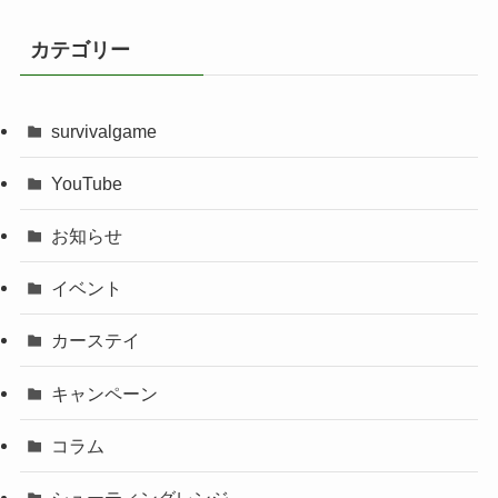
カテゴリー
survivalgame
YouTube
お知らせ
イベント
カーステイ
キャンペーン
コラム
シューティングレンジ