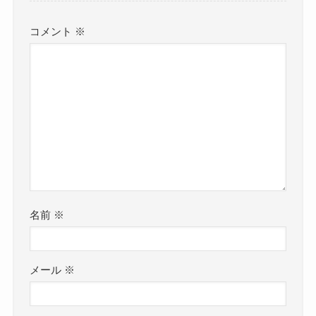
コメント
※
名前
※
メール
※