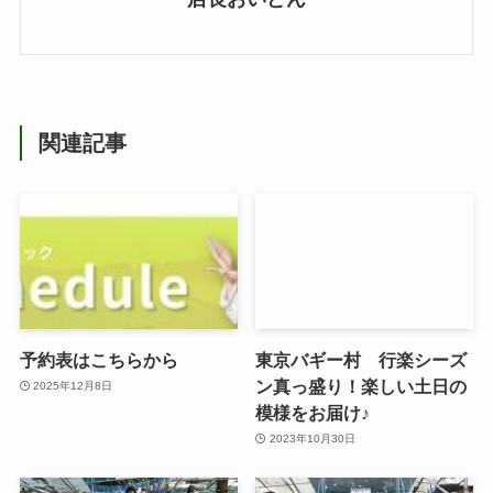
関連記事
予約表はこちらから
東京バギー村 行楽シーズ
ン真っ盛り！楽しい土日の
2025年12月8日
模様をお届け♪
2023年10月30日