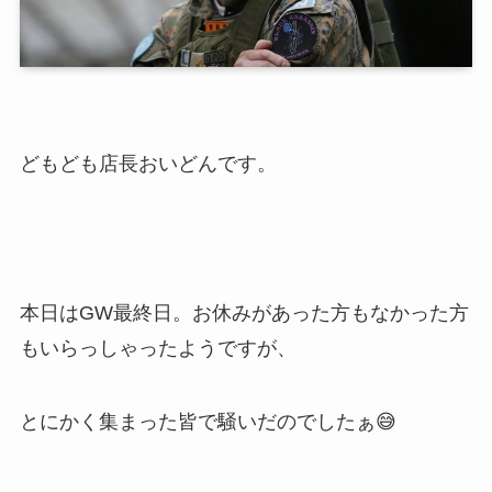
どもども店長おいどんです。
本日はGW最終日。お休みがあった方もなかった方
もいらっしゃったようですが、
とにかく集まった皆で騒いだのでしたぁ😅