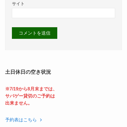
サイト
土日休日の空き状況
※7/19から8月末までは、
サバゲー貸切のご予約は
出来ません。
予約表はこちら