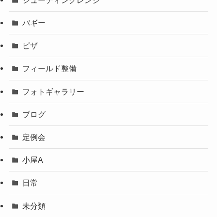
バギー
ピザ
フィールド整備
フォトギャラリー
ブログ
定例会
小屋A
日常
未分類