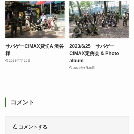
サバゲーCIMAX貸切A 渋谷
2023/6/25 サバゲー
様
CIMAX定例会 & Photo
album
2023年7月29日
2023年6月26日
コメント
コメントする