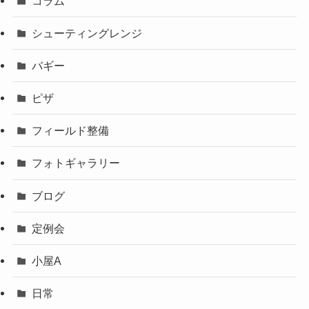
コラム
シューティングレンジ
バギー
ピザ
フィールド整備
フォトギャラリー
ブログ
定例会
小屋A
日常