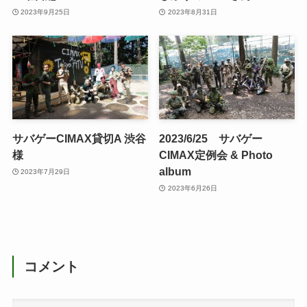
2023年9月25日
2023年8月31日
サバゲーCIMAX貸切A 渋谷
2023/6/25 サバゲー
様
CIMAX定例会 & Photo
album
2023年7月29日
2023年6月26日
コメント