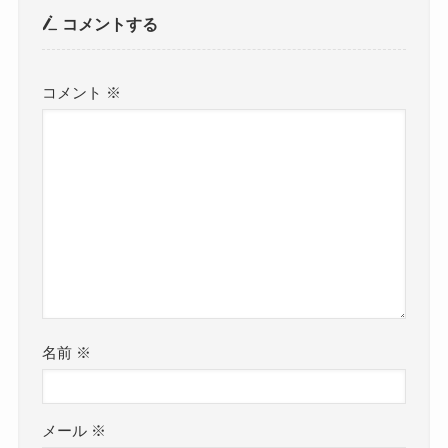
コメントする
コメント
※
名前
※
メール
※