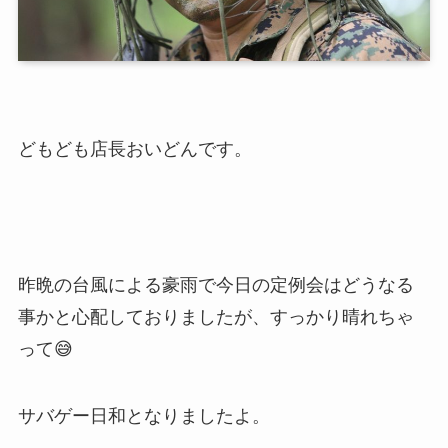
どもども店長おいどんです。
昨晩の台風による豪雨で今日の定例会はどうなる
事かと心配しておりましたが、すっかり晴れちゃ
って😅
サバゲー日和となりましたよ。