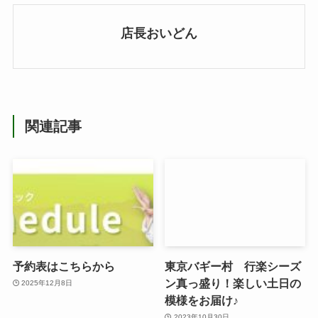
店長おいどん
関連記事
予約表はこちらから
東京バギー村 行楽シーズ
ン真っ盛り！楽しい土日の
2025年12月8日
模様をお届け♪
2023年10月30日