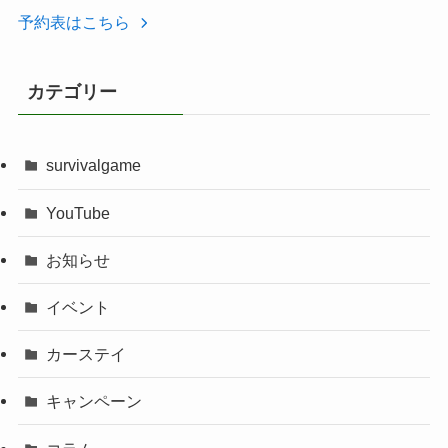
予約表はこちら
カテゴリー
survivalgame
YouTube
お知らせ
イベント
カーステイ
キャンペーン