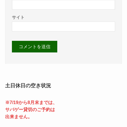
サイト
土日休日の空き状況
※7/19から8月末までは、
サバゲー貸切のご予約は
出来ません。