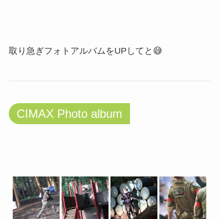
取り急ぎフォトアルバムをUPしてと😅
CIMAX Photo album