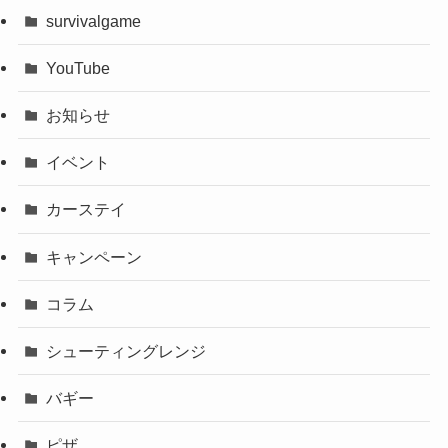
survivalgame
YouTube
お知らせ
イベント
カーステイ
キャンペーン
コラム
シューティングレンジ
バギー
ピザ