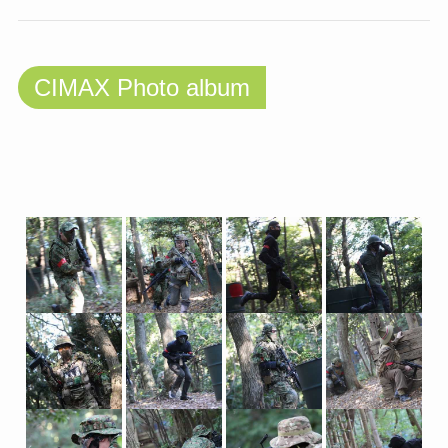
CIMAX Photo album