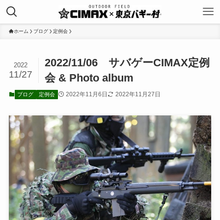
ホーム
ブログ
定例会
2022/11/06 サバゲーCIMAX定例
2022
11/27
会 & Photo album
2022年11月6日
2022年11月27日
ブログ
定例会