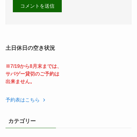
土日休日の空き状況
※7/19から8月末までは、
サバゲー貸切のご予約は
出来ません。
予約表はこちら
カテゴリー