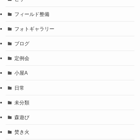
フィールド整備
フォトギャラリー
ブログ
定例会
小屋A
日常
未分類
森遊び
焚き火