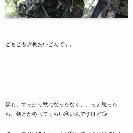
どもども店長おいどんです。
森も、すっかり秋になったなぁ、、っと思った
ら、朝とか冬ってくらい寒いんですけど😅