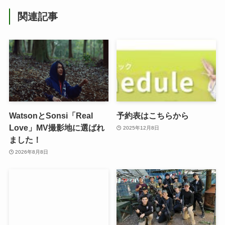
関連記事
WatsonとSonsi「Real
予約表はこちらから
Love」MV撮影地に選ばれ
2025年12月8日
ました！
2026年8月8日