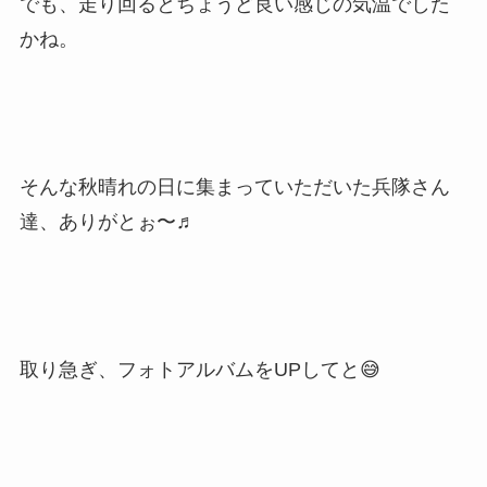
でも、走り回るとちょうど良い感じの気温でした
かね。
そんな秋晴れの日に集まっていただいた兵隊さん
達、ありがとぉ〜♬
取り急ぎ、フォトアルバムをUPしてと😅