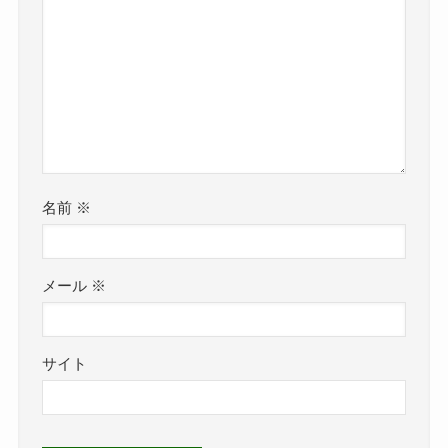
名前
※
メール
※
サイト