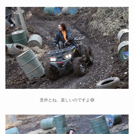
意外とね、楽しいのですよ😅