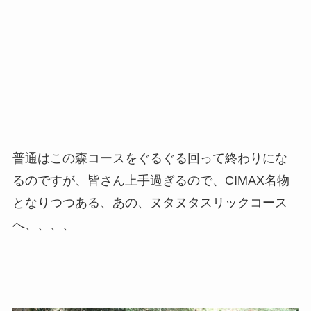
普通はこの森コースをぐるぐる回って終わりにな
るのですが、皆さん上手過ぎるので、CIMAX名物
となりつつある、あの、ヌタヌタスリックコース
へ、、、、