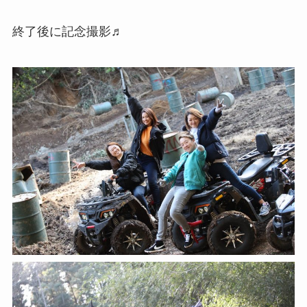
終了後に記念撮影♬