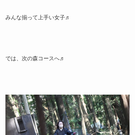
みんな揃って上手い女子♬
では、次の森コースへ♬