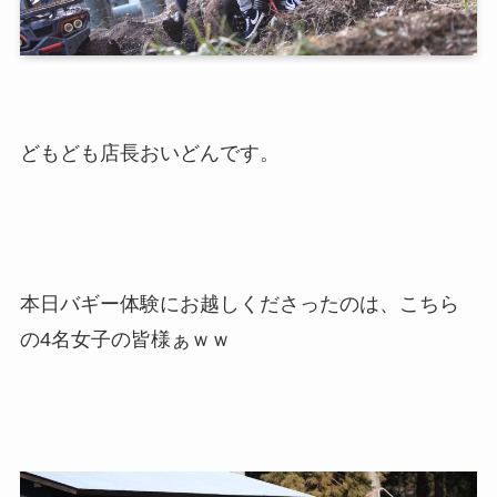
どもども店長おいどんです。
本日バギー体験にお越しくださったのは、こちら
の4名女子の皆様ぁｗｗ