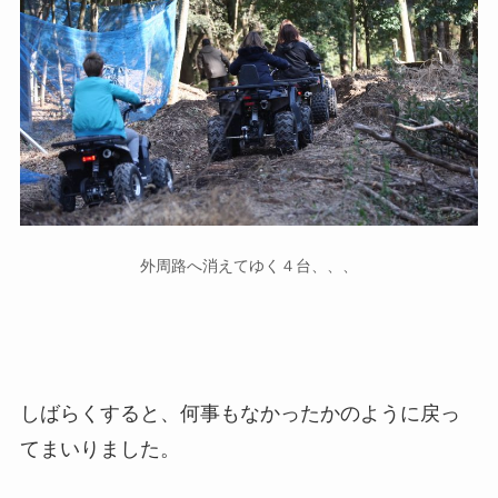
外周路へ消えてゆく４台、、、
しばらくすると、何事もなかったかのように戻っ
てまいりました。