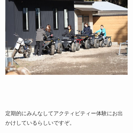
定期的にみんなしてアクティビティー体験にお出
かけしているらしいですぞ。