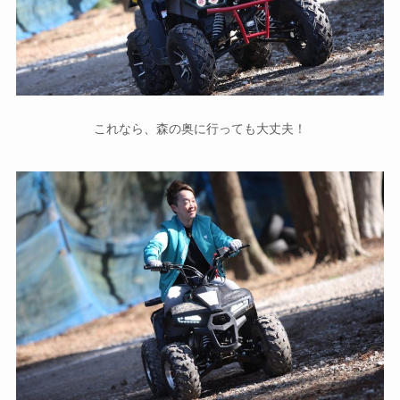
これなら、森の奥に行っても大丈夫！