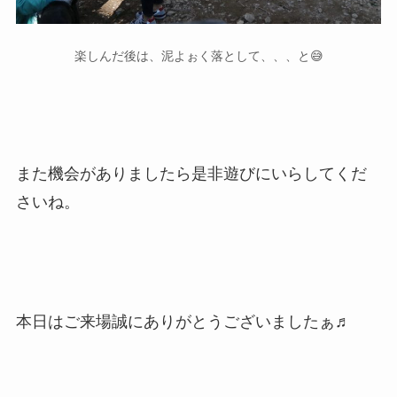
楽しんだ後は、泥よぉく落として、、、と😅
また機会がありましたら是非遊びにいらしてくだ
さいね。
本日はご来場誠にありがとうございましたぁ♬