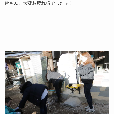
皆さん、大変お疲れ様でしたぁ！