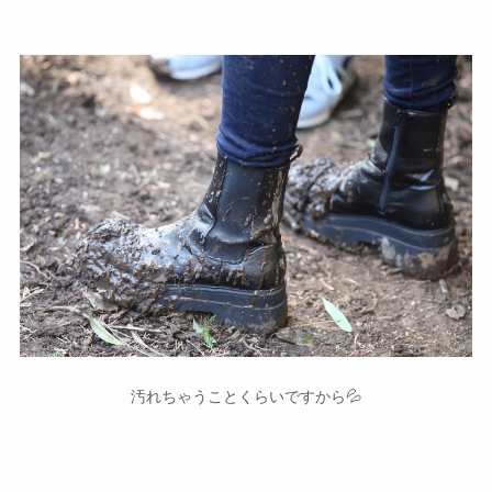
汚れちゃうことくらいですから💦