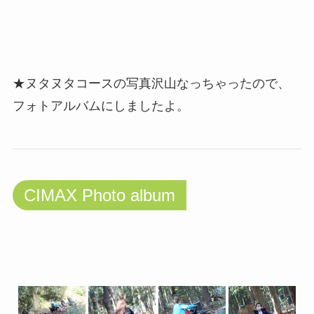
★ヌタヌタコースの写真沢山なっちゃったので、
フォトアルバムにしましたよ。
CIMAX Photo album