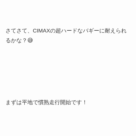
さてさて、CIMAXの超ハードなバギーに耐えられ
るかな？😅
まずは平地で慣熟走行開始です！