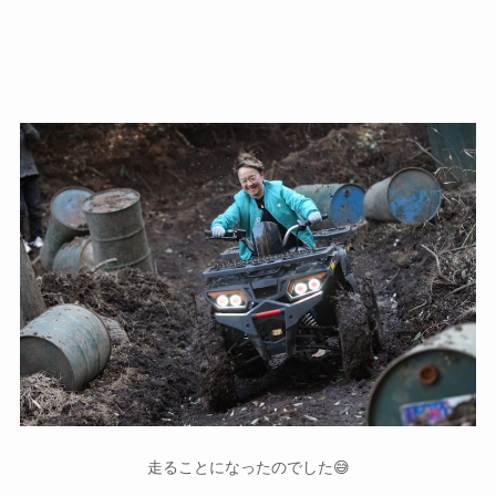
走ることになったのでした😅