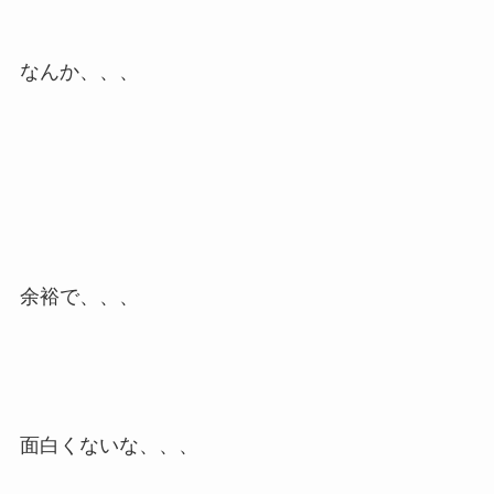
なんか、、、
余裕で、、、
面白くないな、、、