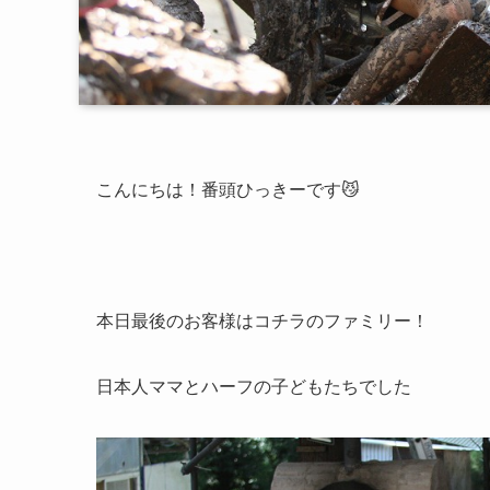
こんにちは！番頭ひっきーです😼
本日最後のお客様はコチラのファミリー！
日本人ママとハーフの子どもたちでした