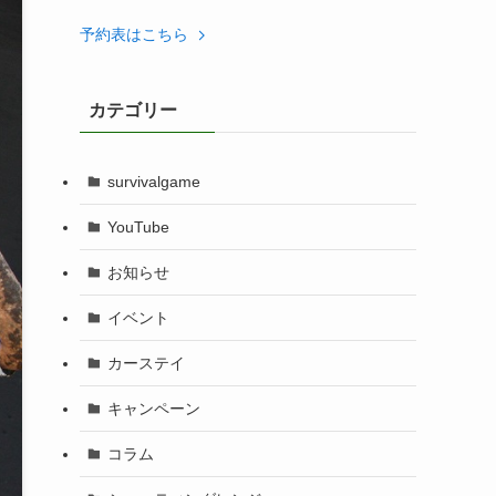
予約表はこちら
カテゴリー
survivalgame
YouTube
お知らせ
イベント
カーステイ
キャンペーン
コラム