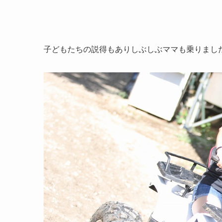
子どもたちの説得もありしぶしぶママも乗りました