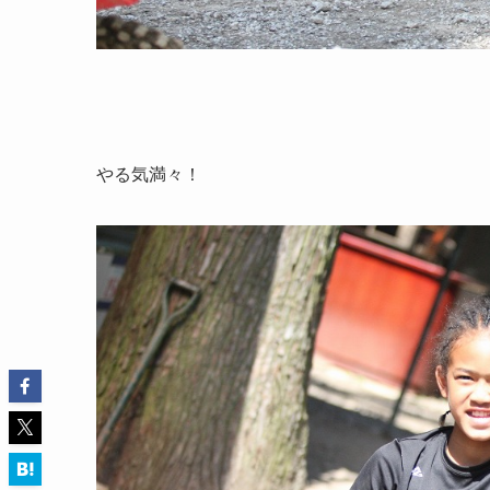
やる気満々！