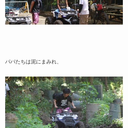
パパたちは泥にまみれ、