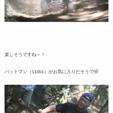
楽しそうですね～！
バットマン（110cc）がお気に入りだそうで🤣