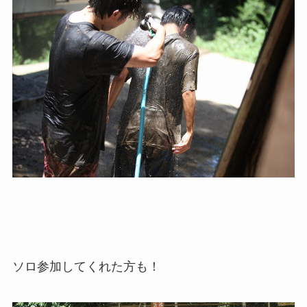
ソロ参加してくれた方も！