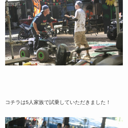
コチラは5人家族で試乗していただきました！