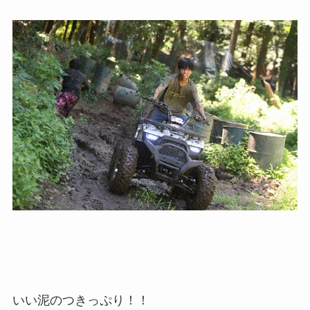
いい泥のつきっぷり！！