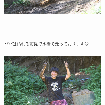
パパは汚れる前提で水着で走っております😅