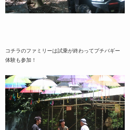
コチラのファミリーは試乗が終わってプチバギー
体験も参加！