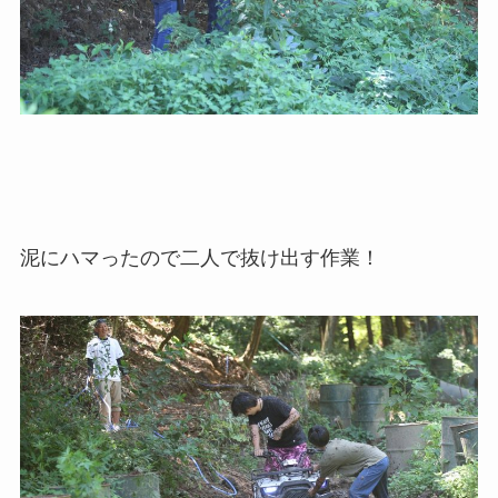
泥にハマったので二人で抜け出す作業！