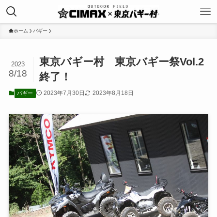
ホーム
バギー
東京バギー村 東京バギー祭Vol.2
2023
8/18
終了！
2023年7月30日
2023年8月18日
バギー