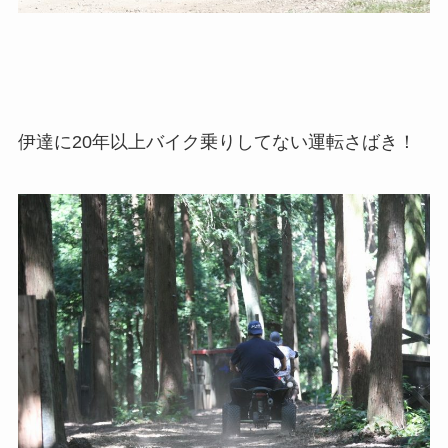
伊達に20年以上バイク乗りしてない運転さばき！