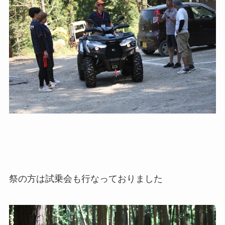
祭の方は試乗会も行なっておりました