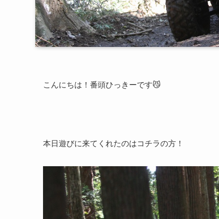
こんにちは！番頭ひっきーです😼
本日遊びに来てくれたのはコチラの方！