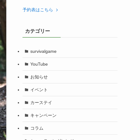
予約表はこちら
カテゴリー
survivalgame
YouTube
お知らせ
イベント
カーステイ
キャンペーン
コラム