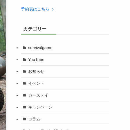
予約表はこちら
カテゴリー
survivalgame
YouTube
お知らせ
イベント
カーステイ
キャンペーン
コラム