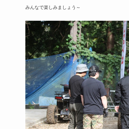
みんなで楽しみましょう～