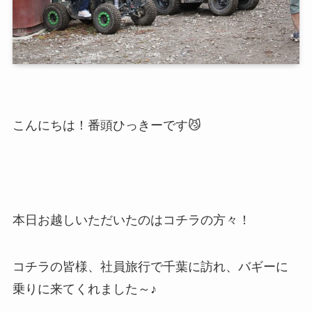
こんにちは！番頭ひっきーです😼
本日お越しいただいたのはコチラの方々！
コチラの皆様、社員旅行で千葉に訪れ、バギーに
乗りに来てくれました～♪