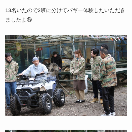
13名いたので2班に分けてバギー体験したいただき
ましたよ😆