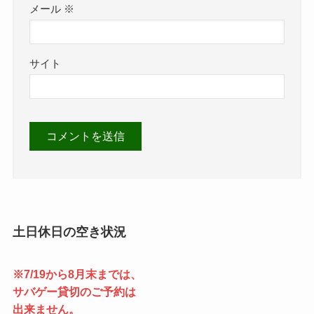
メール
※
サイト
土日休日の空き状況
※7/19から8月末までは、
サバゲー貸切のご予約は
出来ません。