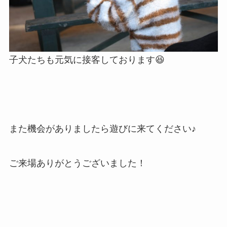
子犬たちも元気に接客しております😆
また機会がありましたら遊びに来てください♪
ご来場ありがとうございました！