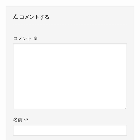
コメントする
コメント
※
名前
※