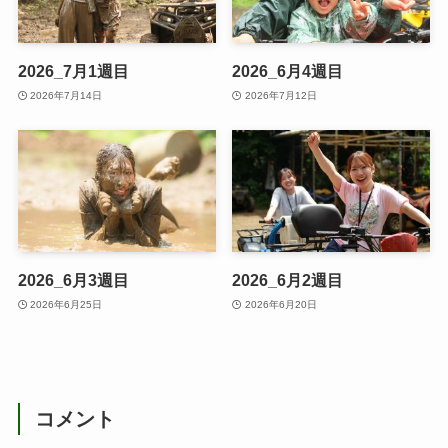
2026_7月1週目
2026_6月4週目
2026年7月14日
2026年7月12日
2026_6月3週目
2026_6月2週目
2026年6月25日
2026年6月20日
コメント