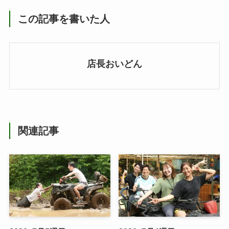
この記事を書いた人
店長おいどん
関連記事