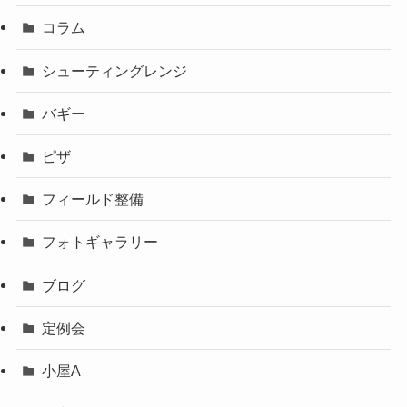
コラム
シューティングレンジ
バギー
ピザ
フィールド整備
フォトギャラリー
ブログ
定例会
小屋A