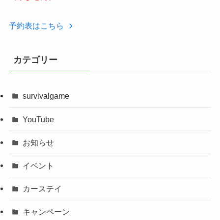
予約表はこちら
カテゴリー
survivalgame
YouTube
お知らせ
イベント
カーステイ
キャンペーン