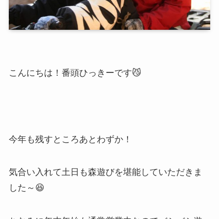
こんにちは！番頭ひっきーです😼
今年も残すところあとわずか！
気合い入れて土日も森遊びを堪能していただきま
した～😆