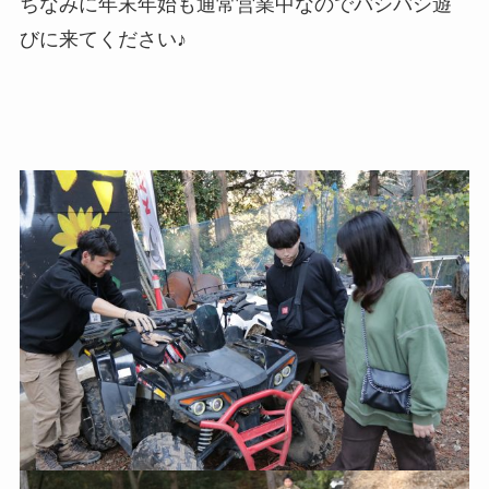
ちなみに年末年始も通常営業中なのでバシバシ遊
びに来てください♪