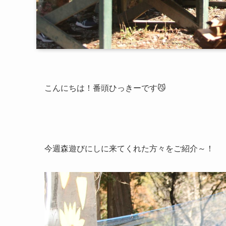
こんにちは！番頭ひっきーです😼
今週森遊びにしに来てくれた方々をご紹介～！