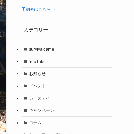
予約表はこちら
カテゴリー
survivalgame
YouTube
お知らせ
イベント
カーステイ
キャンペーン
コラム