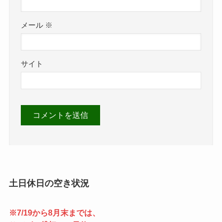
メール
※
サイト
土日休日の空き状況
※7/19から8月末までは、