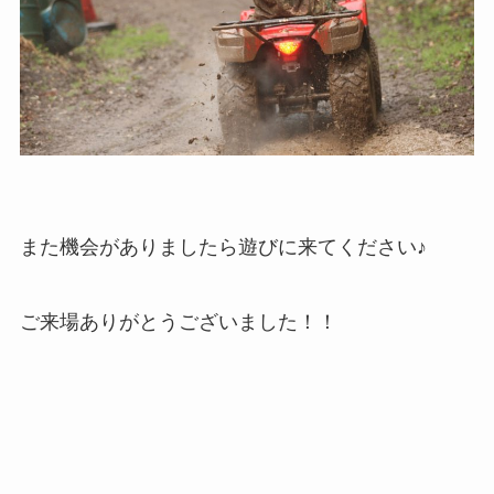
また機会がありましたら遊びに来てください♪
ご来場ありがとうございました！！