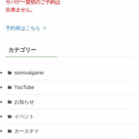
サバゲー貸切のご予約は
出来ません。
予約表はこちら
カテゴリー
survivalgame
YouTube
お知らせ
イベント
カーステイ