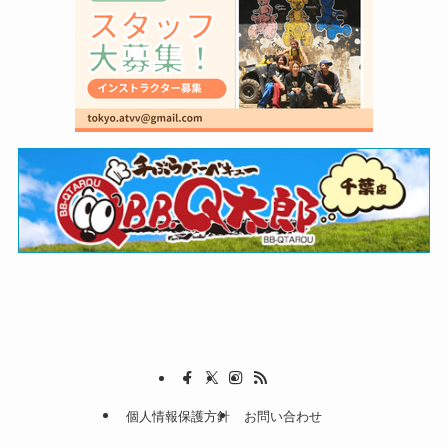
個人情報保護方針
お問い合わせ