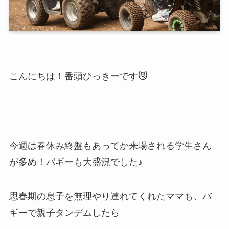
こんにちは！番頭ひっきーです😼
今週は春休み終盤もあってか来場される学生さん
が多め！バギーも大盛況でした♪
思春期の息子を無理やり連れてくれたママも、バ
ギーで親子タンデムしたら