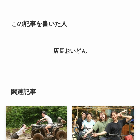
この記事を書いた人
店長おいどん
関連記事