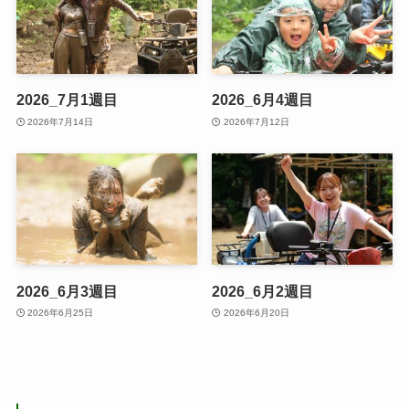
2026_7月1週目
2026_6月4週目
2026年7月14日
2026年7月12日
2026_6月3週目
2026_6月2週目
2026年6月25日
2026年6月20日