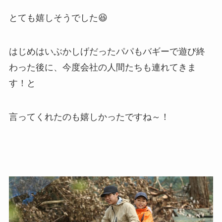
とても嬉しそうでした😆
はじめはいぶかしげだったパパもバギーで遊び終
わった後に、今度会社の人間たちも連れてきま
す！と
言ってくれたのも嬉しかったですね～！