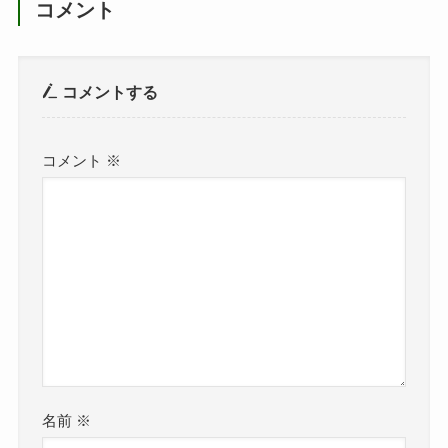
コメント
コメントする
コメント
※
名前
※