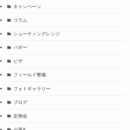
キャンペーン
コラム
シューティングレンジ
バギー
ピザ
フィールド整備
フォトギャラリー
ブログ
定例会
小屋A