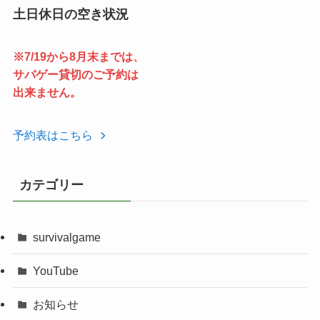
土日休日の空き状況
※7/19から8月末までは、
サバゲー貸切のご予約は
出来ません。
予約表はこちら
カテゴリー
survivalgame
YouTube
お知らせ