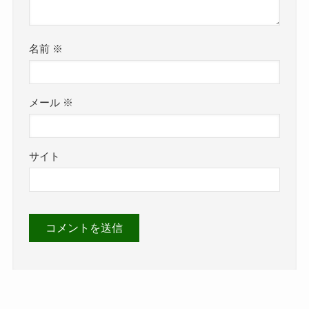
名前
※
メール
※
サイト