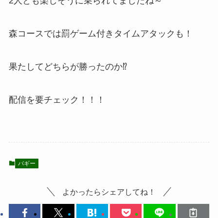
2人とも楽しそうに乗られてましたね～
森コースでは罰ゲーム付きタイムアタックも！
果たしてどちらが勝ったのか⁉
配信を要チェック！！！
バギー
よかったらシェアしてね！