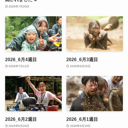
2026年7月20日
2026_6月4週目
2026_6月3週目
2026年7月12日
2026年6月25日
2026_6月2週目
2026_6月1週目
2026年6月20日
2026年6月19日