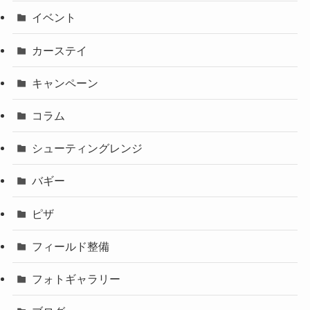
イベント
カーステイ
キャンペーン
コラム
シューティングレンジ
バギー
ピザ
フィールド整備
フォトギャラリー