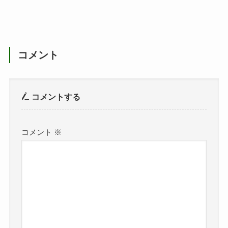
コメント
コメントする
コメント
※