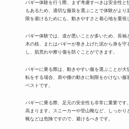
バギー体験を行う際、まず考慮すべきは安全性と
もあるため、適切な服装を選ぶことで体験がより
限を避けるためにも、動きやすさと着心地を重視
バギー体験では、道が悪いことが多いため、長袖
木の枝、またはバギーが巻き上げた泥から身を守
し、肌荒れや擦り傷を防ぐことができます。
バギーに乗る際は、動きやすい服を選ぶことが大
転をする場合、肩や腰の動きに制限をかけない服
ベストです。
バギーに乗る際、足元の安全性も非常に重要です
高まります。スニーカーや登山靴など、しっかり
靴などは危険ですので、避けるべきです。