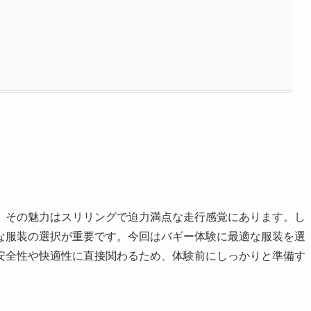
、その魅力はスリリングで迫力満点な走行感覚にあります。し
な服装の選択が重要です。今回はバギー体験に最適な服装を選
安全性や快適性に直接関わるため、体験前にしっかりと準備す