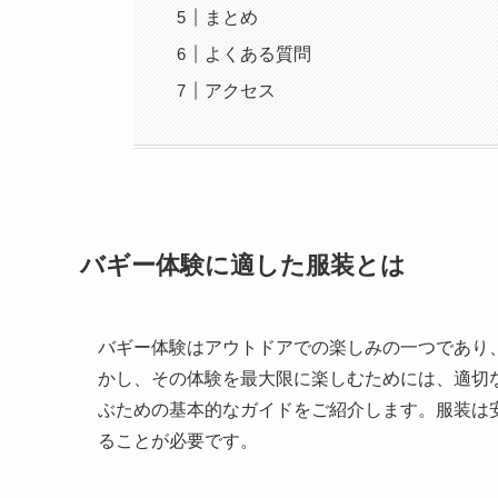
まとめ
よくある質問
アクセス
バギー体験に適した服装とは
バギー体験はアウトドアでの楽しみの一つであり
かし、その体験を最大限に楽しむためには、適切
ぶための基本的なガイドをご紹介します。服装は
ることが必要です。