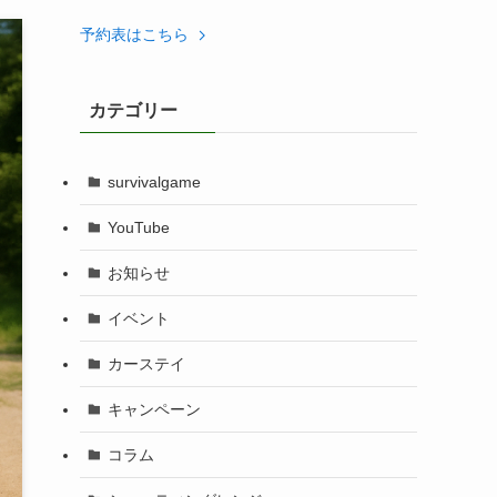
予約表はこちら
カテゴリー
survivalgame
YouTube
お知らせ
イベント
カーステイ
キャンペーン
コラム