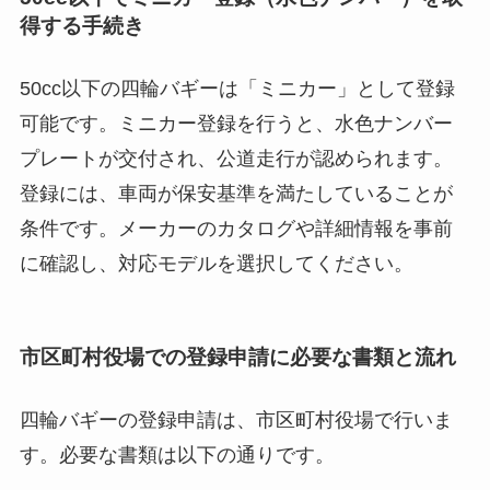
得する手続き
50cc以下の四輪バギーは「ミニカー」として登録
可能です。ミニカー登録を行うと、水色ナンバー
プレートが交付され、公道走行が認められます。
登録には、車両が保安基準を満たしていることが
条件です。メーカーのカタログや詳細情報を事前
に確認し、対応モデルを選択してください。
市区町村役場での登録申請に必要な書類と流れ
四輪バギーの登録申請は、市区町村役場で行いま
す。必要な書類は以下の通りです。