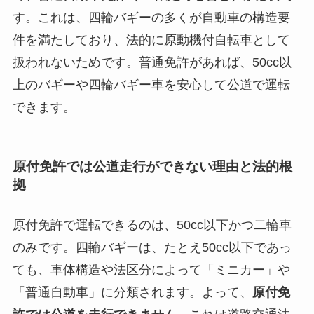
す。これは、四輪バギーの多くが自動車の構造要
件を満たしており、法的に原動機付自転車として
扱われないためです。普通免許があれば、50cc以
上のバギーや四輪バギー車を安心して公道で運転
できます。
原付免許では公道走行ができない理由と法的根
拠
原付免許で運転できるのは、50cc以下かつ二輪車
のみです。四輪バギーは、たとえ50cc以下であっ
ても、車体構造や法区分によって「ミニカー」や
「普通自動車」に分類されます。よって、
原付免