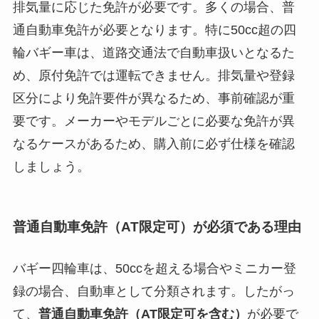
排気量に応じた免許が必要です。多くの場合、普
通自動車免許が必要となります。特に50cc超の四
輪バギー車は、道路交通法で自動車扱いとなるた
め、原付免許では運転できません。排気量や登録
区分により免許要件が異なるため、事前確認が重
要です。メーカーやモデルごとに必要な免許が異
なるケースがあるため、購入前に必ず仕様を確認
しましょう。
普通自動車免許（AT限定可）が必須である理由
バギー四輪車は、50ccを超える場合やミニカー登
録の場合、自動車として分類されます。したがっ
て、
普通自動車免許（AT限定可を含む）
が必要で