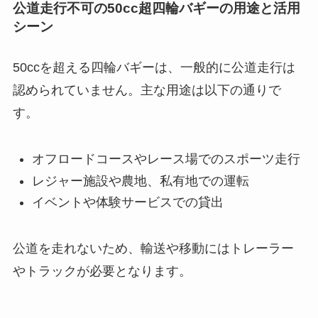
公道走行不可の50cc超四輪バギーの用途と活用
シーン
50ccを超える四輪バギーは、一般的に公道走行は
認められていません。主な用途は以下の通りで
す。
オフロードコースやレース場でのスポーツ走行
レジャー施設や農地、私有地での運転
イベントや体験サービスでの貸出
公道を走れないため、輸送や移動にはトレーラー
やトラックが必要となります。