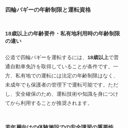
四輪バギーの年齢制限と運転資格
18歳以上の年齢要件・私有地利用時の年齢制限
の違い
公道で四輪バギーを運転するには、
18歳以上
で普
通自動車免許を取得していることが条件です。一
方、私有地での運転には法定の年齢制限はなく、
未成年でも保護者の管理下で運転可能です。ただ
し、安全確保のため、運転技術や知識を身につけ
てから利用することが推奨されます。
若年層向けの体験施設での安全講習の重要性