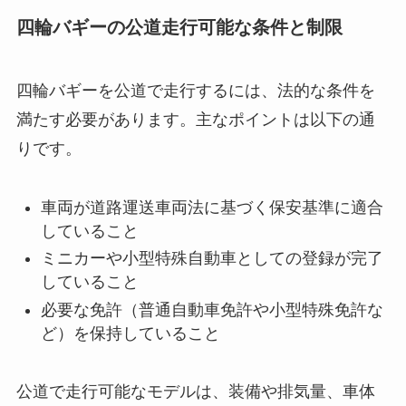
四輪バギーの公道走行可能な条件と制限
四輪バギーを公道で走行するには、法的な条件を
満たす必要があります。主なポイントは以下の通
りです。
車両が道路運送車両法に基づく保安基準に適合
していること
ミニカーや小型特殊自動車としての登録が完了
していること
必要な免許（普通自動車免許や小型特殊免許な
ど）を保持していること
公道で走行可能なモデルは、装備や排気量、車体