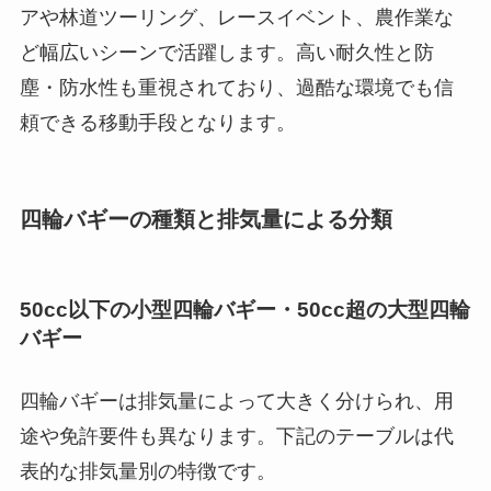
アや林道ツーリング、レースイベント、農作業な
ど幅広いシーンで活躍します。高い耐久性と防
塵・防水性も重視されており、過酷な環境でも信
頼できる移動手段となります。
四輪バギーの種類と排気量による分類
50cc以下の小型四輪バギー・50cc超の大型四輪
バギー
四輪バギーは排気量によって大きく分けられ、用
途や免許要件も異なります。下記のテーブルは代
表的な排気量別の特徴です。