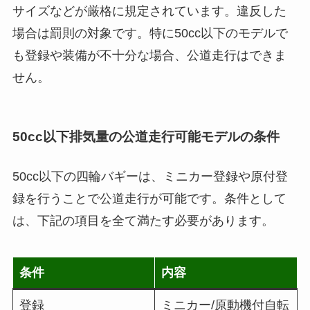
サイズなどが厳格に規定されています。違反した
場合は罰則の対象です。特に50cc以下のモデルで
も登録や装備が不十分な場合、公道走行はできま
せん。
50cc以下排気量の公道走行可能モデルの条件
50cc以下の四輪バギーは、ミニカー登録や原付登
録を行うことで公道走行が可能です。条件として
は、下記の項目を全て満たす必要があります。
条件
内容
登録
ミニカー/原動機付自転