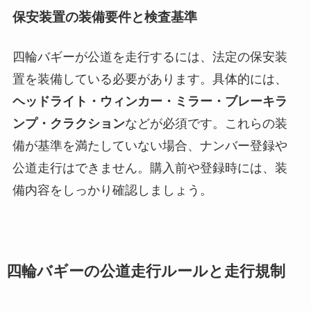
保安装置の装備要件と検査基準
四輪バギーが公道を走行するには、法定の保安装
置を装備している必要があります。具体的には、
ヘッドライト・ウィンカー・ミラー・ブレーキラ
ンプ・クラクション
などが必須です。これらの装
備が基準を満たしていない場合、ナンバー登録や
公道走行はできません。購入前や登録時には、装
備内容をしっかり確認しましょう。
四輪バギーの公道走行ルールと走行規制