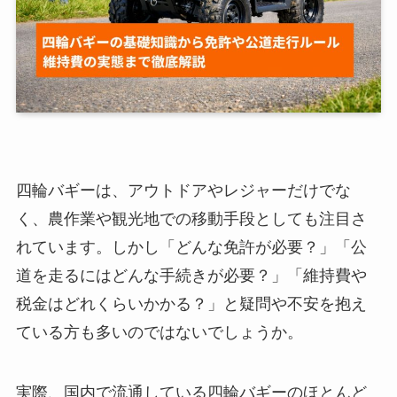
四輪バギーは、アウトドアやレジャーだけでな
く、農作業や観光地での移動手段としても注目さ
れています。しかし「どんな免許が必要？」「公
道を走るにはどんな手続きが必要？」「維持費や
税金はどれくらいかかる？」と疑問や不安を抱え
ている方も多いのではないでしょうか。
実際、国内で流通している四輪バギーのほとんど