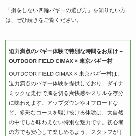
「損をしない四輪バギーの選び方」を知りたい方
は、ぜひ続きをご覧ください。
迫力満点のバギー体験で特別な時間をお届け –
OUTDOOR FIELD CIMAX × 東京バギー村
OUTDOOR FIELD CIMAX × 東京バギー村は、
迫力満点の
バギー体験
を提供しており、ダイナ
ミックな走行で風を切る爽快感やスリルを存分
に味わえます。アップダウンやオフロードな
ど、多彩なコースを駆け抜ける体験は、大自然
の中でしか味わえない特別な魅力です。初心者
の方でも安心して楽しめるよう、スタッフが丁