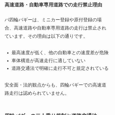
高速道路・自動車専用道路での走行禁止理由
バ四輪バギーは、ミニカー登録や原付登録の場
合、高速道路や自動車専用道路の走行は禁止され
ています。その理由は以下の通りです。
最高速度が低く、他の自動車との速度差が危険
車体構造が高速走行に適していない
道路交通法で明確に走行不可と規定されている
安全面・法的観点からも、四輪バギーでの高速道
路走行は認められていません。