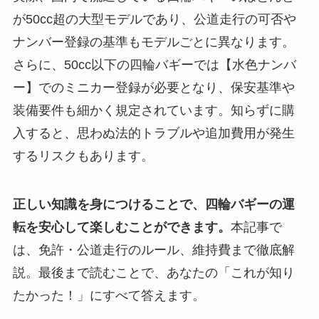
が50cc超の大型モデルであり、公道走行の可否や
ナンバー登録の基準もモデルごとに異なります。
さらに、50cc以下の四輪バギーでは【水色ナンバ
ー】でのミニカー登録が必要となり、保安基準や
装備要件も細かく規定されています。知らずに購
入すると、思わぬ法的トラブルや追加費用が発生
するリスクもあります。
正しい知識を身につけることで、四輪バギーの運
転を安心して楽しむことができます。
本記事で
は、免許・公道走行のルール、維持費まで徹底解
説。最後まで読むことで、あなたの「これが知り
たかった！」にすべて答えます。