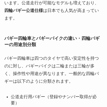
います。公道走行が可能なモデルも増えており、
四輪バギー公道仕様
は日本でも人気が高まってい
ます。
バギー四輪車とバギーバイクの違い・四輪バギ
ーの用途別分類
バギー四輪車は四つのタイヤで高い安定性を持つ
のに対し、バギーバイクは二輪または三輪が多
く、操作性や用途が異なります。一般的な四輪バ
ギーは以下のように分類されます。
公道走行用バギー（登録やナンバー取得が必
要）