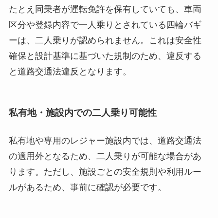
たとえ同乗者が運転免許を保有していても、車両
区分や登録内容で一人乗りとされている四輪バギ
ーは、二人乗りが認められません。これは安全性
確保と設計基準に基づいた規制のため、違反する
と道路交通法違反となります。
私有地・施設内での二人乗り可能性
私有地や専用のレジャー施設内では、道路交通法
の適用外となるため、二人乗りが可能な場合があ
ります。ただし、施設ごとの安全規則や利用ルー
ルがあるため、事前に確認が必要です。