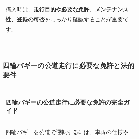
購入時は、
走行目的や必要な免許、メンテナンス
性、登録の可否
をしっかり確認することが重要で
す。
四輪バギーの公道走行に必要な免許と法的
要件
四輪バギーの公道走行に必要な免許の完全ガ
イド
四輪バギーを公道で運転するには、車両の仕様や