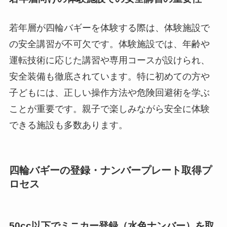
若年層が四輪バギーを体験する際は、体験施設で
の安全講習が不可欠です。体験施設では、年齢や
運転技術に応じた講習や専用コースが設けられ、
安全装備も徹底されています。特に初めての方や
子どもには、正しい操作方法や危険回避術を学ぶ
ことが重要です。親子で楽しみながら安全に体験
できる施設も多数あります。
四輪バギーの登録・ナンバープレート取得プ
ロセス
50cc以下でミニカー登録（水色ナンバー）を取