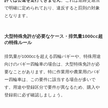
許では公道を走行できません
。これは道路交通法
で明確に定められており、違反すると罰則の対象
となります。
大型特殊免許が必要なケース・排気量1000cc超
の特殊ルール
排気量が1000ccを超える四輪バギーや、特殊用途
向けのバギー四輪車の場合は、大型特殊免許が必
要なことがあります。特に作業用や農業用のバギ
ー四輪車は、この要件に該当する場合が多いで
す。用途や登録区分で要件が異なるため、購入や
登録前に必ず確認しましょう。