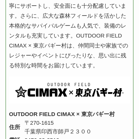
寧にサポートし、安全面にも十分配慮していま
す。さらに、広大な森林フィールドを活かした
本格的なサバイバルゲームも人気で、装備のレ
ンタルも充実しています。OUTDOOR FIELD
CIMAX × 東京バギー村は、仲間同士や家族での
レジャーやイベントにぴったりな、思い出に残
る特別な時間をお届けしています。
OUTDOOR FIELD CIMAX × 東京バギー村
〒270-1615
住所
千葉県印西市師戸２３００