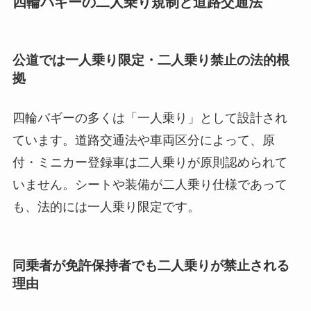
四輪バギーの二人乗り規制と道路交通法
公道では一人乗り限定・二人乗り禁止の法的根
拠
四輪バギーの多くは「一人乗り」として設計され
ています。道路交通法や車両区分によって、原
付・ミニカー登録車は二人乗りが原則認められて
いません。シートや装備が二人乗り仕様であって
も、法的には一人乗り限定です。
同乗者が免許保持者でも二人乗りが禁止される
理由