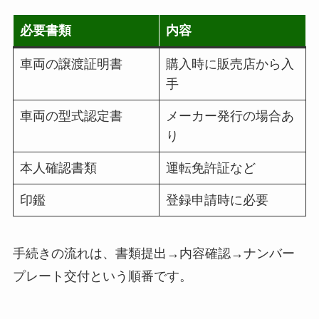
必要書類
内容
車両の譲渡証明書
購入時に販売店から入
手
車両の型式認定書
メーカー発行の場合あ
り
本人確認書類
運転免許証など
印鑑
登録申請時に必要
手続きの流れは、書類提出→内容確認→ナンバー
プレート交付という順番です。