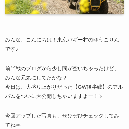
みんな、こんにちは！東京バギー村のゆうこりん
です♪
前半戦のブログから少し間が空いちゃったけど、
みんな元気にしてたかな？
今日は、大盛り上がりだった【GW後半戦】のアル
バムをついに大公開しちゃいますよー！✨
今回アップした写真も、ぜひぜひチェックしてみ
てね👀