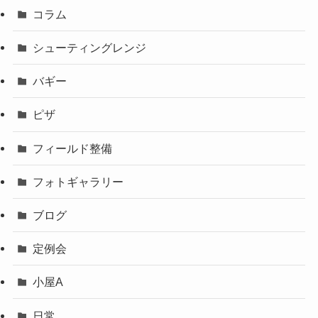
コラム
シューティングレンジ
バギー
ピザ
フィールド整備
フォトギャラリー
ブログ
定例会
小屋A
日常