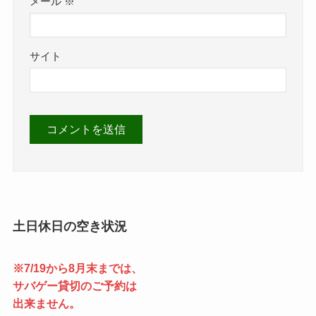
メール
※
サイト
土日休日の空き状況
※7/19から8月末までは、
サバゲー貸切のご予約は
出来ません。