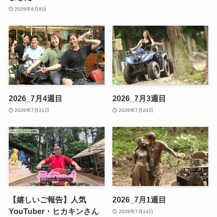
2026年8月8日
2026_7月4週目
2026_7月3週目
2026年7月31日
2026年7月24日
【嬉しいご報告】人気
2026_7月1週目
YouTuber・ヒカキンさん
2026年7月14日