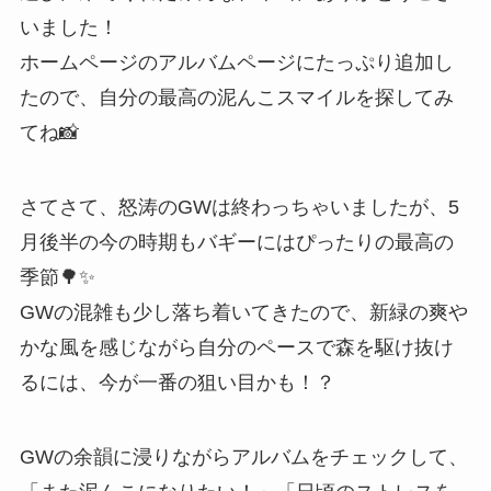
いました！
ホームページのアルバムページにたっぷり追加し
たので、自分の最高の泥んこスマイルを探してみ
てね📸
さてさて、怒涛のGWは終わっちゃいましたが、5
月後半の今の時期もバギーにはぴったりの最高の
季節🌳✨
GWの混雑も少し落ち着いてきたので、新緑の爽や
かな風を感じながら自分のペースで森を駆け抜け
るには、今が一番の狙い目かも！？
GWの余韻に浸りながらアルバムをチェックして、