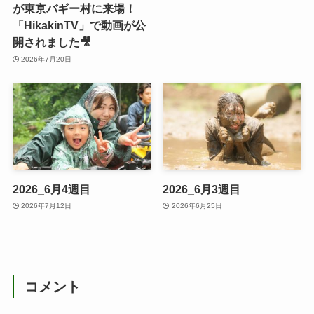
が東京バギー村に来場！
「HikakinTV」で動画が公
開されました🎥
2026年7月20日
2026_6月4週目
2026_6月3週目
2026年7月12日
2026年6月25日
コメント