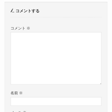
コメントする
コメント
※
名前
※