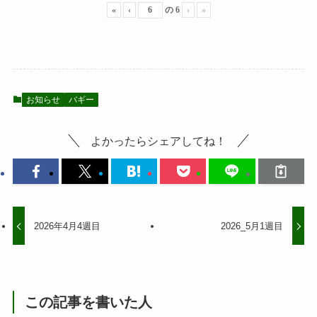
«
‹
の
6
›
»
お知らせ
バギー
よかったらシェアしてね！
2026年4月4週目
2026_5月1週目
この記事を書いた人