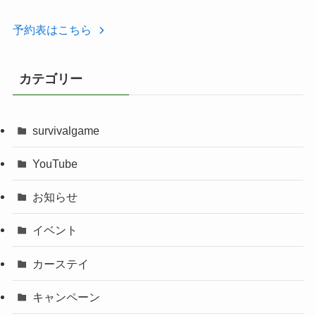
予約表はこちら
カテゴリー
survivalgame
YouTube
お知らせ
イベント
カーステイ
キャンペーン