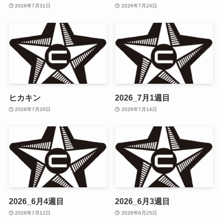
2026年7月31日
2026年7月24日
ヒカキン
2026_7月1週目
2026年7月20日
2026年7月14日
2026_6月4週目
2026_6月3週目
2026年7月12日
2026年6月25日