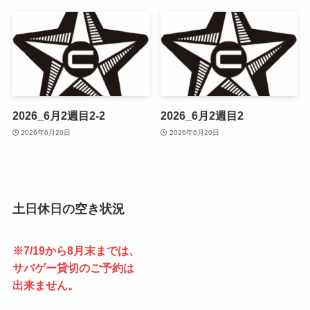
2026_6月2週目2-2
2026_6月2週目2
2026年6月20日
2026年6月20日
土日休日の空き状況
※7/19から8月末までは、
サバゲー貸切のご予約は
出来ません。