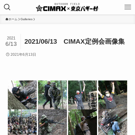
ホーム
Galleries
2021
2021/06/13 CIMAX定例会画像集
6/13
2021年6月13日