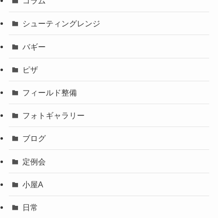
コラム
シューティングレンジ
バギー
ピザ
フィールド整備
フォトギャラリー
ブログ
定例会
小屋A
日常