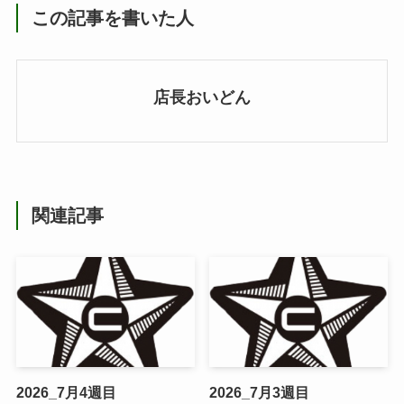
この記事を書いた人
店長おいどん
関連記事
2026_7月4週目
2026_7月3週目