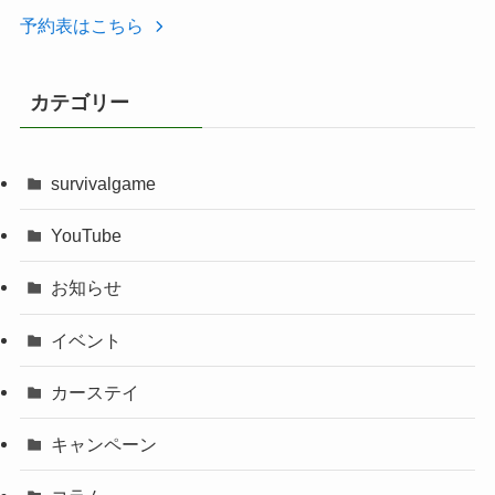
予約表はこちら
カテゴリー
survivalgame
YouTube
お知らせ
イベント
カーステイ
キャンペーン