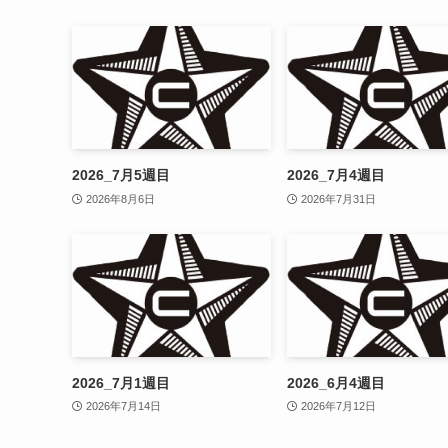
2026_7月5週目
2026_7月4週目
2026年8月6日
2026年7月31日
2026_7月1週目
2026_6月4週目
2026年7月14日
2026年7月12日