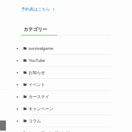
予約表はこちら
カテゴリー
survivalgame
YouTube
お知らせ
イベント
カーステイ
キャンペーン
コラム