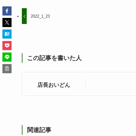
2022_1_23
この記事を書いた人
店長おいどん
関連記事