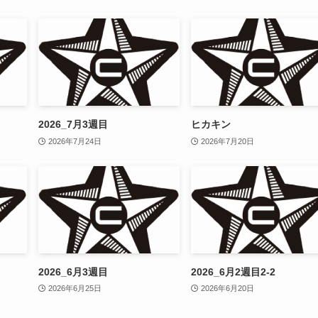
2026_7月3週目
ヒカキン
2026年7月24日
2026年7月20日
2026_6月3週目
2026_6月2週目2-2
2026年6月25日
2026年6月20日