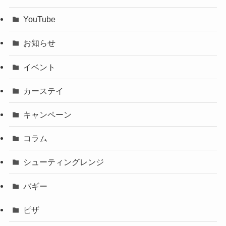
YouTube
お知らせ
イベント
カーステイ
キャンペーン
コラム
シューティングレンジ
バギー
ピザ