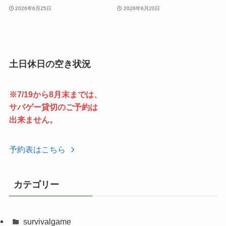
2026年6月25日
2026年6月20日
土日休日の空き状況
※7/19から8月末までは、
サバゲー貸切のご予約は
出来ません。
予約表はこちら
カテゴリー
survivalgame