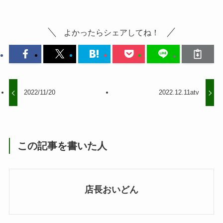
よかったらシェアしてね！
2022/11/20
2022.12.11atv
この記事を書いた人
店長おいどん