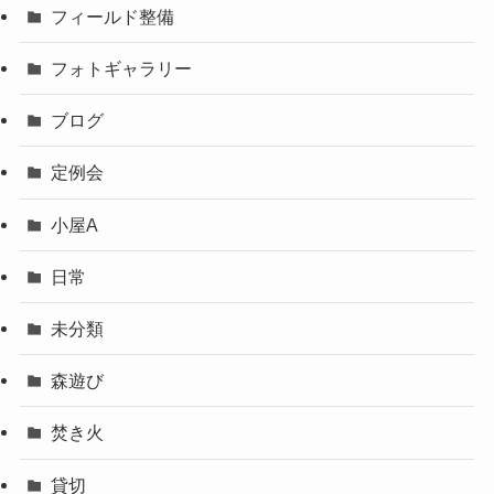
フィールド整備
フォトギャラリー
ブログ
定例会
小屋A
日常
未分類
森遊び
焚き火
貸切