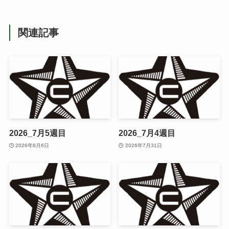
関連記事
2026_7月5週目
2026_7月4週目
2026年8月6日
2026年7月31日