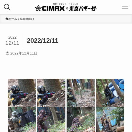
ホーム
Galleries
2022
2022/12/11
12/11
2022年12月11日