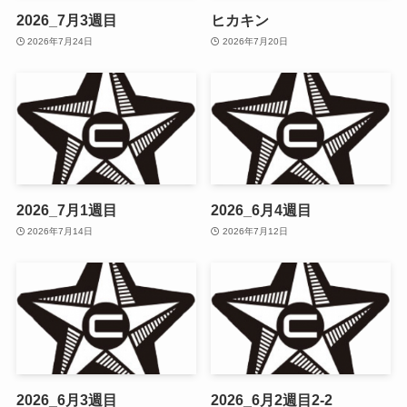
2026_7月3週目
ヒカキン
2026年7月24日
2026年7月20日
2026_7月1週目
2026_6月4週目
2026年7月14日
2026年7月12日
2026_6月3週目
2026_6月2週目2-2