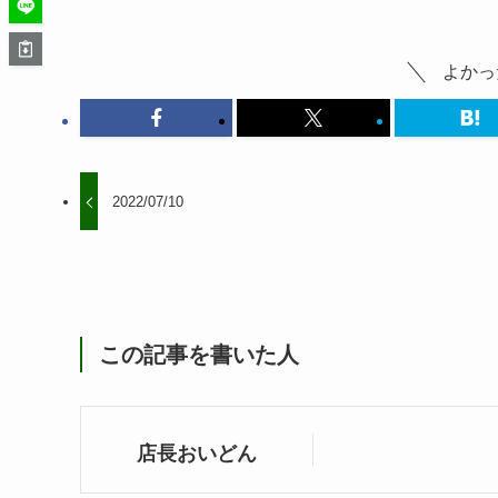
よかっ
2022/07/10
この記事を書いた人
店長おいどん