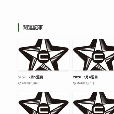
関連記事
2026_7月5週目
2026_7月4週目
2026年8月6日
2026年7月31日