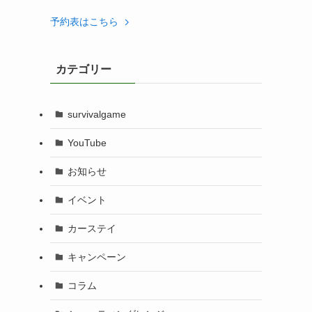
予約表はこちら
カテゴリー
survivalgame
YouTube
お知らせ
イベント
カーステイ
キャンペーン
コラム