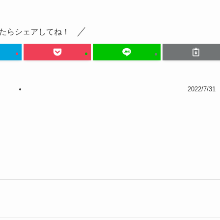
たらシェアしてね！
2022/7/31