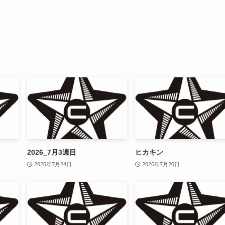
2026_7月3週目
ヒカキン
2026年7月24日
2026年7月20日