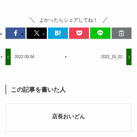
よかったらシェアしてね！
2022.09.04
2022_10_02
この記事を書いた人
店長おいどん