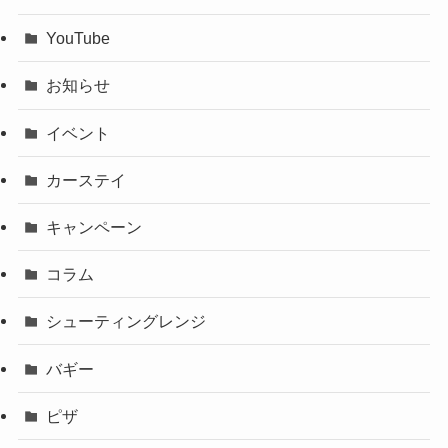
YouTube
お知らせ
イベント
カーステイ
キャンペーン
コラム
シューティングレンジ
バギー
ピザ