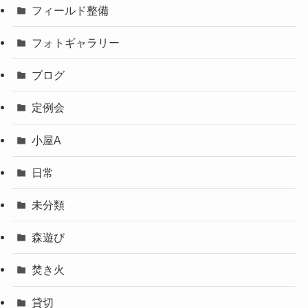
フィールド整備
フォトギャラリー
ブログ
定例会
小屋A
日常
未分類
森遊び
焚き火
貸切