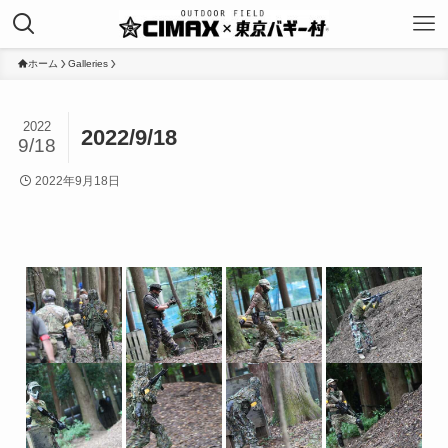
ホーム
Galleries
2022
2022/9/18
9/18
2022年9月18日