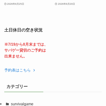
2026年6月25日
2026年6月20日
土日休日の空き状況
※7/19から8月末までは、
サバゲー貸切のご予約は
出来ません。
予約表はこちら
カテゴリー
survivalgame