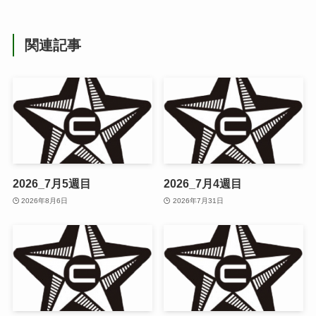
関連記事
2026_7月5週目
2026_7月4週目
2026年8月6日
2026年7月31日