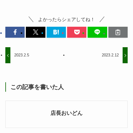
よかったらシェアしてね！
2023.2.5
2023.2.12
この記事を書いた人
店長おいどん