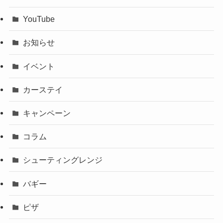
YouTube
お知らせ
イベント
カーステイ
キャンペーン
コラム
シューティングレンジ
バギー
ピザ