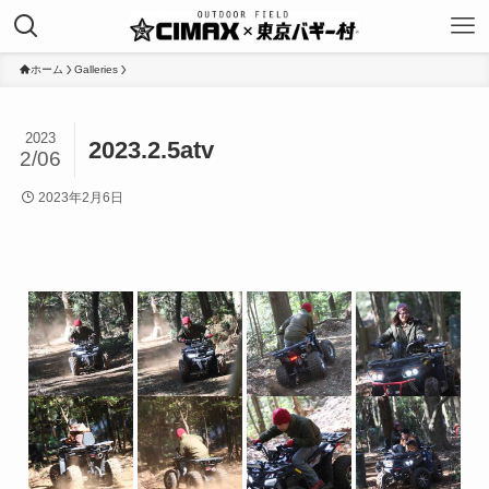
ホーム
Galleries
2023
2023.2.5atv
2/06
2023年2月6日