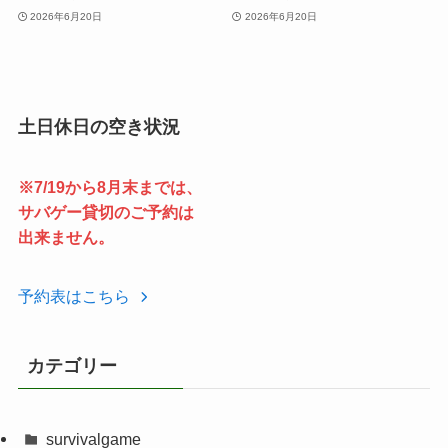
2026年6月20日
2026年6月20日
土日休日の空き状況
※7/19から8月末までは、
サバゲー貸切のご予約は
出来ません。
予約表はこちら
カテゴリー
survivalgame