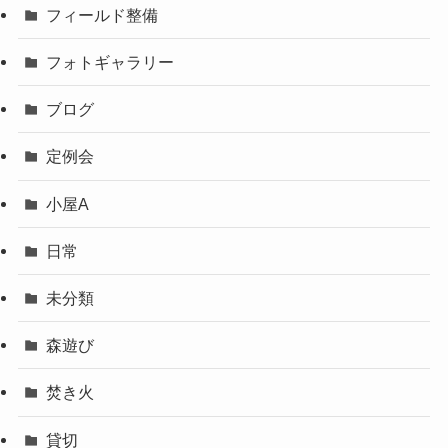
フィールド整備
フォトギャラリー
ブログ
定例会
小屋A
日常
未分類
森遊び
焚き火
貸切