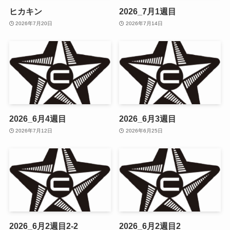
ヒカキン
2026_7月1週目
2026年7月20日
2026年7月14日
2026_6月4週目
2026_6月3週目
2026年7月12日
2026年6月25日
2026_6月2週目2-2
2026_6月2週目2