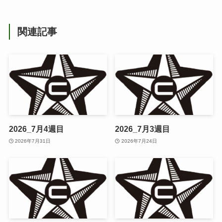
関連記事
2026_7月4週目
2026_7月3週目
2026年7月31日
2026年7月24日