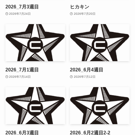
2026_7月3週目
ヒカキン
2026年7月24日
2026年7月20日
2026_7月1週目
2026_6月4週目
2026年7月14日
2026年7月12日
2026_6月3週目
2026_6月2週目2-2