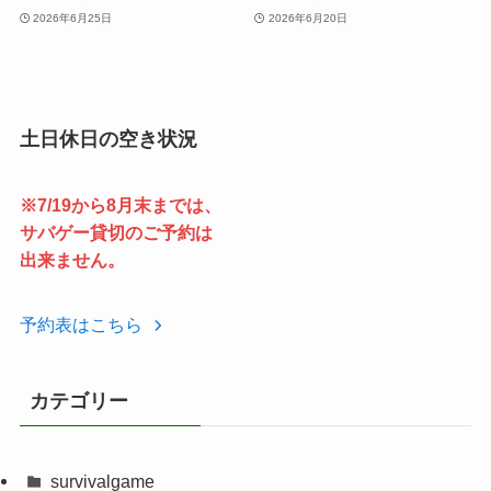
2026年6月25日
2026年6月20日
土日休日の空き状況
※7/19から8月末までは、
サバゲー貸切のご予約は
出来ません。
予約表はこちら
カテゴリー
survivalgame