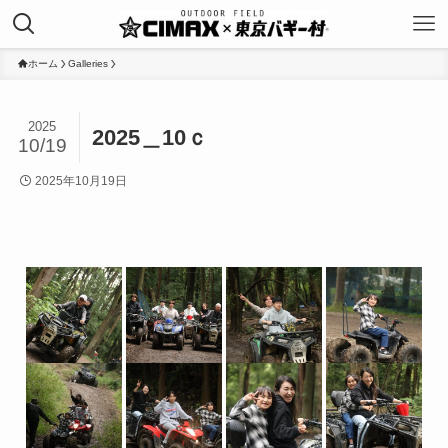
ホーム
Galleries
2025
2025＿10ｃ
10/19
2025年10月19日