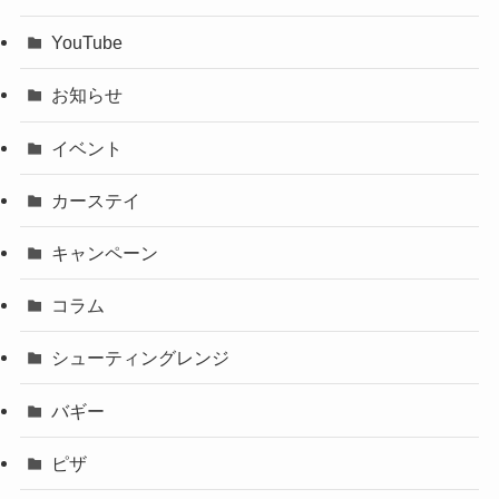
YouTube
お知らせ
イベント
カーステイ
キャンペーン
コラム
シューティングレンジ
バギー
ピザ