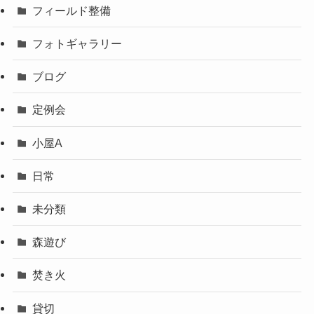
フィールド整備
フォトギャラリー
ブログ
定例会
小屋A
日常
未分類
森遊び
焚き火
貸切