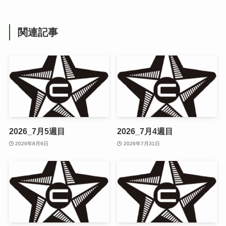
関連記事
2026_7月5週目
2026_7月4週目
2026年8月6日
2026年7月31日