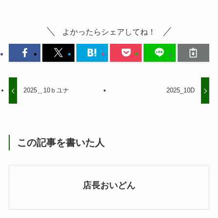
よかったらシェアしてね！
2025＿10ｂユナ
2025_10D
この記事を書いた人
店長おいどん