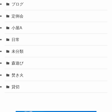
ブログ
定例会
小屋A
日常
未分類
森遊び
焚き火
貸切