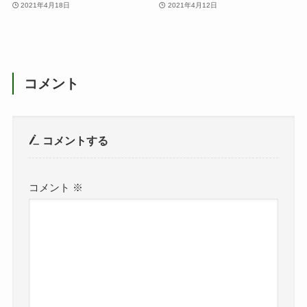
2021年4月18日
2021年4月12日
コメント
コメントする
コメント
※