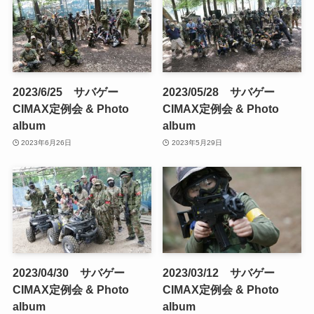
2023/6/25 サバゲー
2023/05/28 サバゲー
CIMAX定例会 & Photo
CIMAX定例会 & Photo
album
album
2023年6月26日
2023年5月29日
2023/04/30 サバゲー
2023/03/12 サバゲー
CIMAX定例会 & Photo
CIMAX定例会 & Photo
album
album