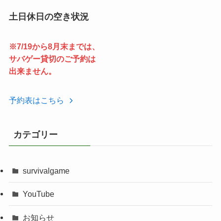
土日休日の空き状況
※7/19から8月末までは、
サバゲー貸切のご予約は
出来ません。
予約表はこちら
カテゴリー
survivalgame
YouTube
お知らせ