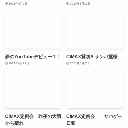
2023年5月2日
2023年3月13日
夢のYouTubeデビュー？！
CIMAX貸切A サンバ屋様
2021年4月22日
2021年4月21日
CIMAX定例会 昨夜の大雨
CIMAX定例会 サバゲー
から晴れ
日和