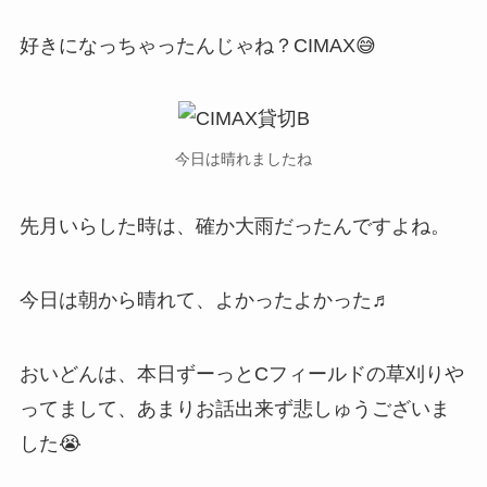
好きになっちゃったんじゃね？CIMAX😅
今日は晴れましたね
先月いらした時は、確か大雨だったんですよね。
今日は朝から晴れて、よかったよかった♬
おいどんは、本日ずーっとCフィールドの草刈りや
ってまして、あまりお話出来ず悲しゅうございま
した😭