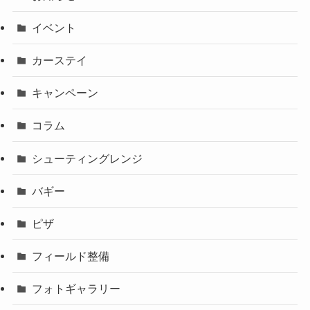
イベント
カーステイ
キャンペーン
コラム
シューティングレンジ
バギー
ピザ
フィールド整備
フォトギャラリー