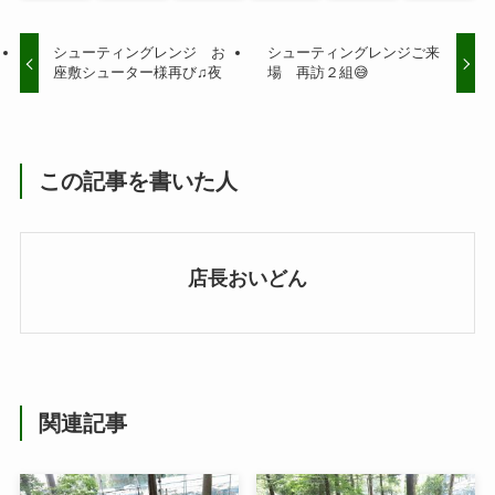
シューティングレンジ お
シューティングレンジご来
座敷シューター様再び♫夜
場 再訪２組😅
この記事を書いた人
店長おいどん
関連記事