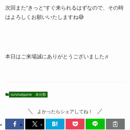
次回また”きっと”すぐ来られるはずなので、その時
はよろしくお願いいたしますね😅
本日はご来場誠にありがとうございました♬
survivalgame
未分類
よかったらシェアしてね！