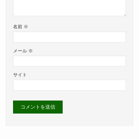
名前
※
メール
※
サイト