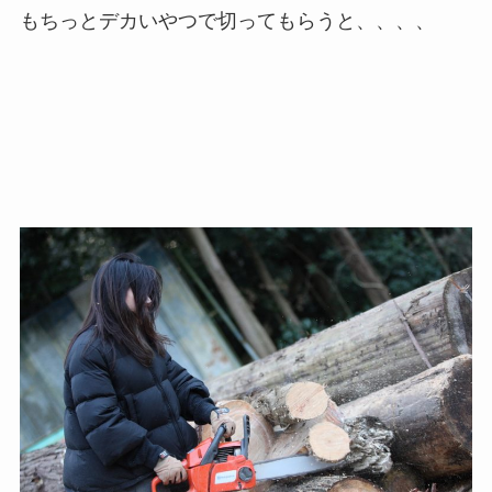
もちっとデカいやつで切ってもらうと、、、、