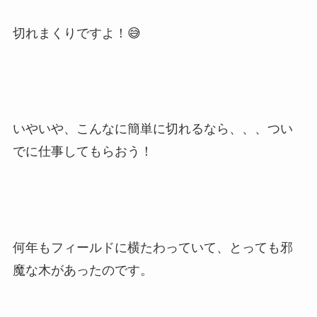
切れまくりですよ！😅
いやいや、こんなに簡単に切れるなら、、、つい
でに仕事してもらおう！
何年もフィールドに横たわっていて、とっても邪
魔な木があったのです。