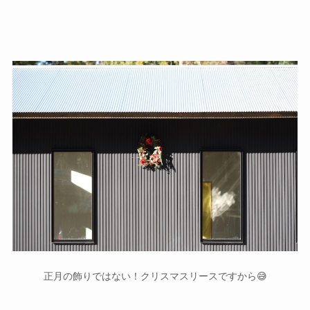
正月の飾りではない！クリスマスリースですから😅