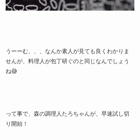
うーーむ、、、なんか素人が見ても良くわかりま
せんが、料理人が包丁研ぐのと同じなんでしょう
ね😅
って事で、森の調理人たろちゃんが、早速試し切
り開始！