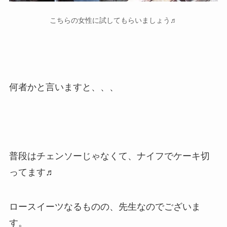
こちらの女性に試してもらいましょう♬
何者かと言いますと、、、
普段はチェンソーじゃなくて、ナイフでケーキ切
ってます♬
ロースイーツなるものの、先生なのでございま
す。