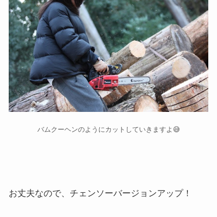
バムクーヘンのようにカットしていきますよ😅
お丈夫なので、チェンソーバージョンアップ！