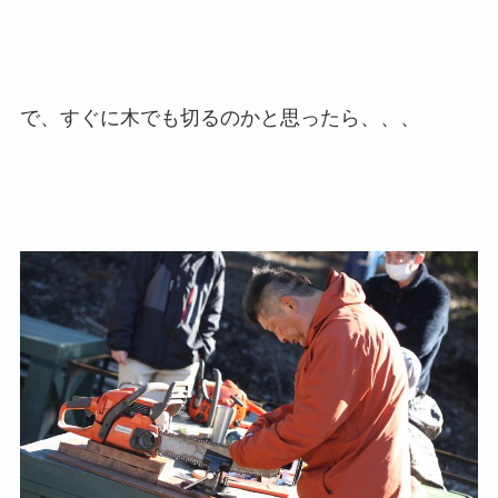
で、すぐに木でも切るのかと思ったら、、、