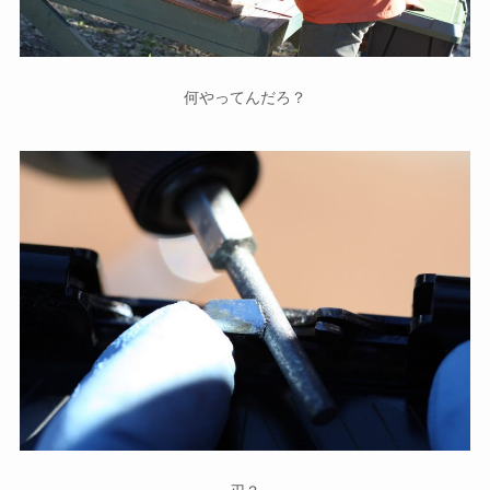
何やってんだろ？