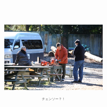
チェンソー？！