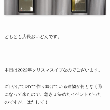
どもども店長おいどんです。
本日は2022年クリスマスイブなのでございます。
2年かけてDIYで作り続けている建物が何となく形
になって来たので、急きょ決めたイベントだった
のですが、はたして！