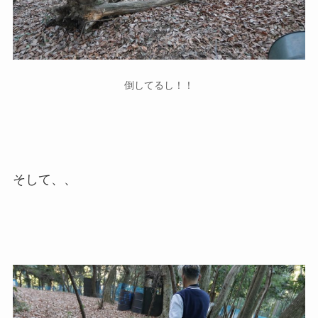
倒してるし！！
そして、、