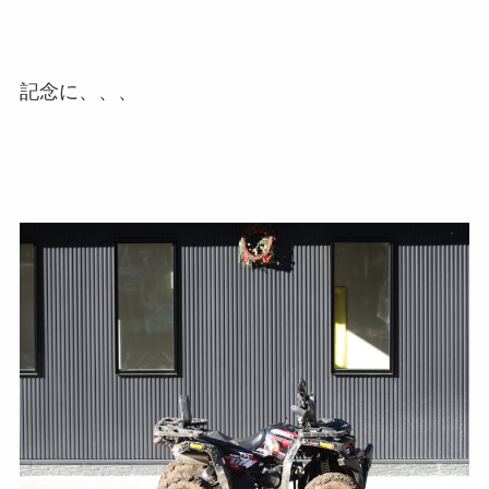
記念に、、、