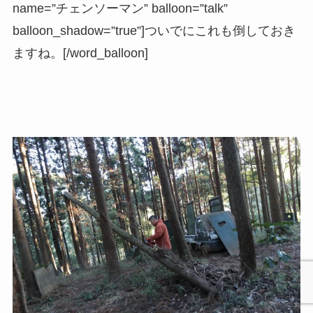
name=”チェンソーマン” balloon=”talk”
balloon_shadow=”true”]ついでにこれも倒しておき
ますね。[/word_balloon]