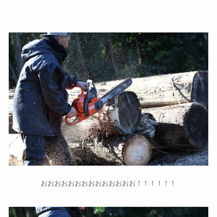
おおおおおおおおおおおおおお！！！！！！