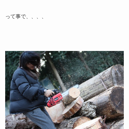
って事で、、、、