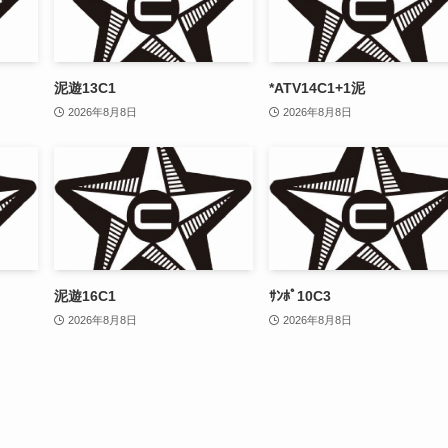
泥遊13C1
*ATV14C1+1泥
2026年8月8日
2026年8月8日
泥遊16C1
ｻﾝﾎﾟ10C3
2026年8月8日
2026年8月8日