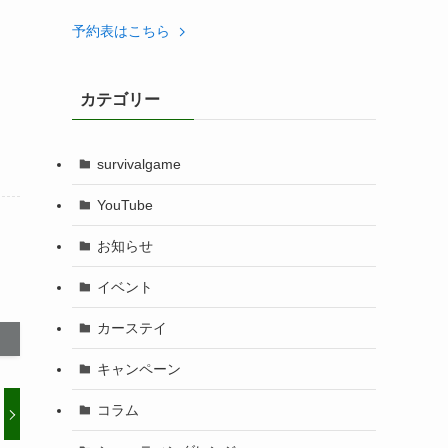
予約表はこちら
カテゴリー
survivalgame
YouTube
お知らせ
イベント
カーステイ
キャンペーン
コラム