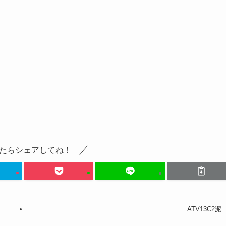
たらシェアしてね！
ATV13C2泥