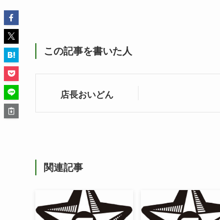
この記事を書いた人
店長おいどん
関連記事