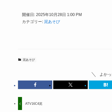
開催日: 2025年10月28日 1:00 PM
カテゴリー:
泥あそび
泥あそび
よかっ
ATV16C4泥