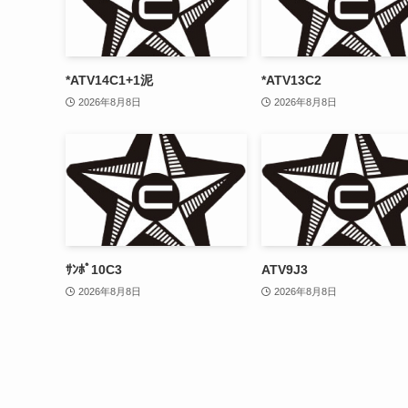
*ATV14C1+1泥
*ATV13C2
2026年8月8日
2026年8月8日
ｻﾝﾎﾟ10C3
ATV9J3
2026年8月8日
2026年8月8日