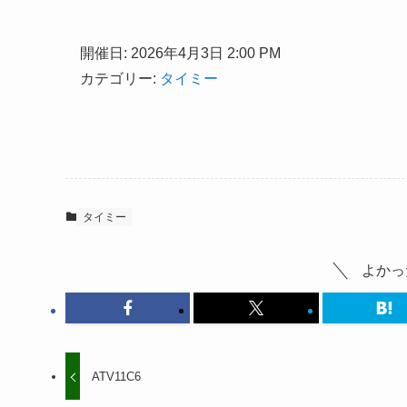
開催日: 2026年4月3日 2:00 PM
カテゴリー:
タイミー
タイミー
よかっ
ATV11C6