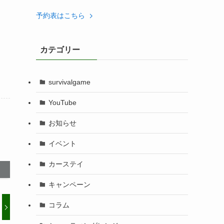
予約表はこちら
カテゴリー
survivalgame
YouTube
お知らせ
イベント
カーステイ
キャンペーン
コラム