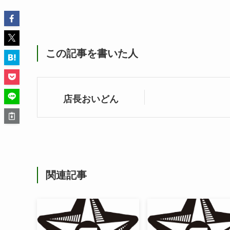
この記事を書いた人
店長おいどん
関連記事