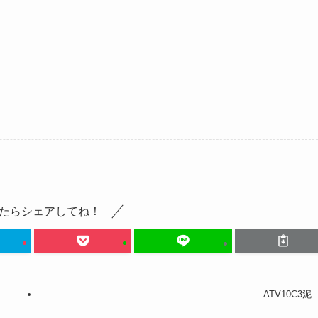
たらシェアしてね！
ATV10C3泥