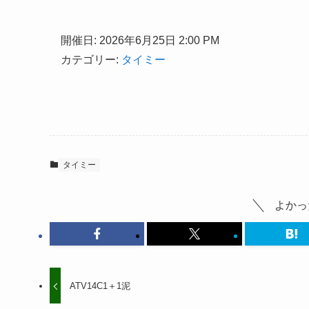
開催日: 2026年6月25日 2:00 PM
カテゴリー:
タイミー
タイミー
よかっ
ATV14C1＋1泥