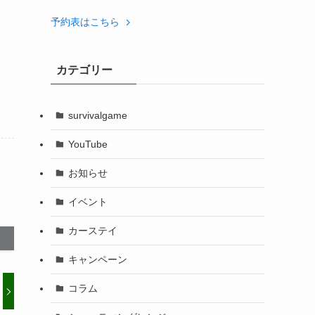
予約表はこちら
カテゴリー
survivalgame
YouTube
お知らせ
イベント
カーステイ
キャンペーン
コラム