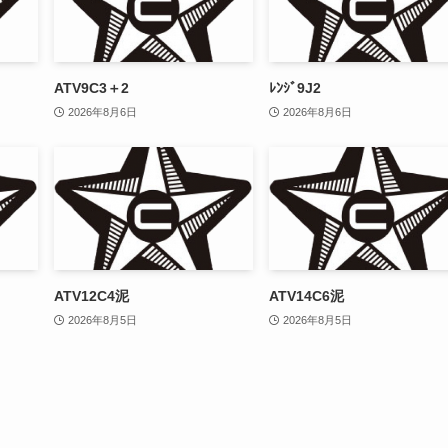
ATV9C3＋2
ﾚﾝｼﾞ9J2
2026年8月6日
2026年8月6日
ATV12C4泥
ATV14C6泥
2026年8月5日
2026年8月5日