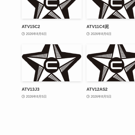
ATV15C2
ATV11C4泥
2026年8月6日
2026年8月6日
ATV13J3
ATV12AS2
2026年8月5日
2026年8月5日