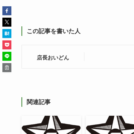
この記事を書いた人
店長おいどん
関連記事