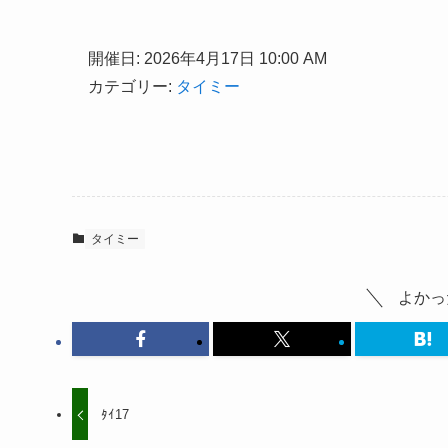
開催日: 2026年4月17日 10:00 AM
カテゴリー:
タイミー
タイミー
よかっ
ﾀｲ17