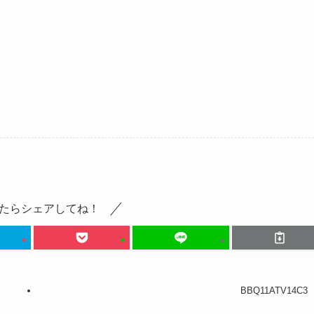
たらシェアしてね！
BBQ11ATV14C3