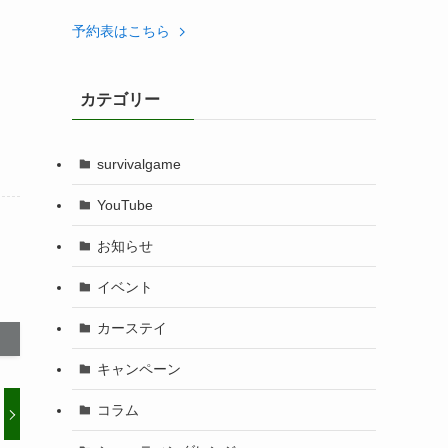
予約表はこちら
カテゴリー
survivalgame
YouTube
お知らせ
イベント
カーステイ
キャンペーン
コラム