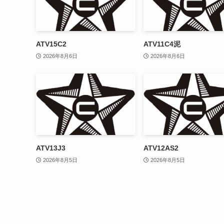
ATV15C2
ATV11C4泥
2026年8月6日
2026年8月6日
ATV13J3
ATV12AS2
2026年8月5日
2026年8月5日