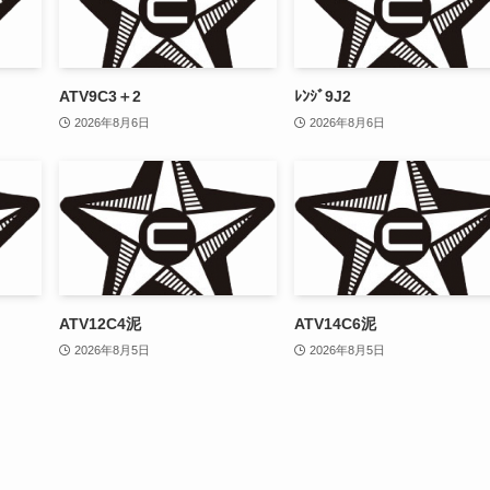
ATV9C3＋2
ﾚﾝｼﾞ9J2
2026年8月6日
2026年8月6日
ATV12C4泥
ATV14C6泥
2026年8月5日
2026年8月5日