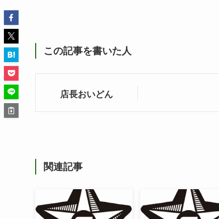
この記事を書いた人
店長おいどん
関連記事