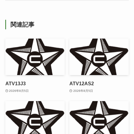
関連記事
ATV13J3
ATV12AS2
2026年8月5日
2026年8月5日