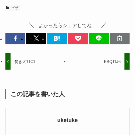
ピザ
よかったらシェアしてね！
焚き火11C1
BBQ11J6
この記事を書いた人
uketuke