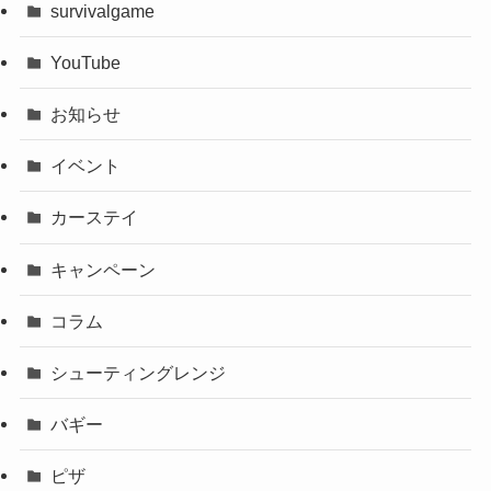
survivalgame
YouTube
お知らせ
イベント
カーステイ
キャンペーン
コラム
シューティングレンジ
バギー
ピザ