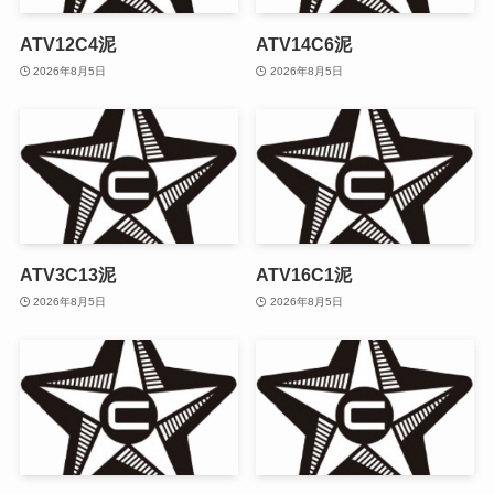
ATV12C4泥
ATV14C6泥
2026年8月5日
2026年8月5日
ATV3C13泥
ATV16C1泥
2026年8月5日
2026年8月5日