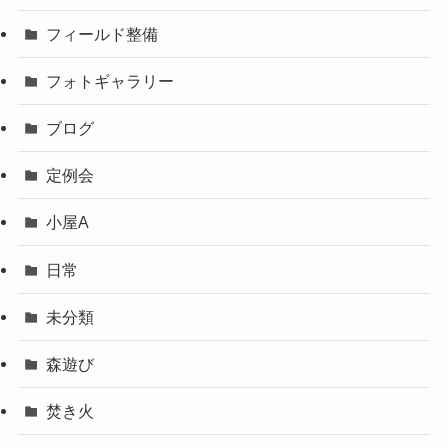
フィールド整備
フォトギャラリー
ブログ
定例会
小屋A
日常
未分類
森遊び
焚き火