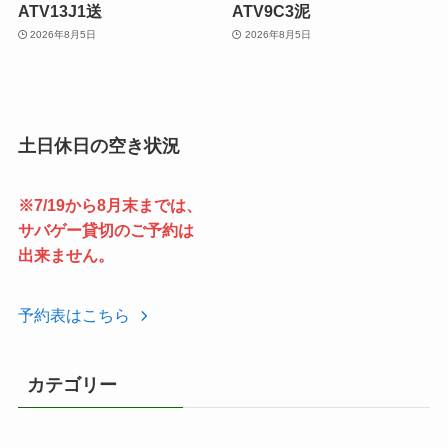
ATV13J1送
ATV9C3泥
2026年8月5日
2026年8月5日
土日休日の空き状況
※7/19から8月末までは、
サバゲー貸切のご予約は
出来ません。
予約表はこちら
カテゴリー