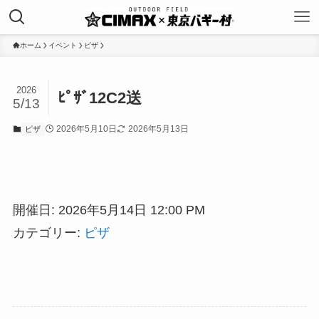
ホーム
イベント
ピザ
2026
ﾋﾟｻﾞ12C2送
5/13
2026年5月10日
2026年5月13日
ピザ
開催日: 2026年5月14日 12:00 PM
カテゴリー:
ピザ