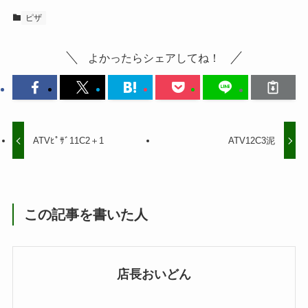
ピザ
よかったらシェアしてね！
ATVﾋﾟｻﾞ11C2＋1
ATV12C3泥
この記事を書いた人
店長おいどん