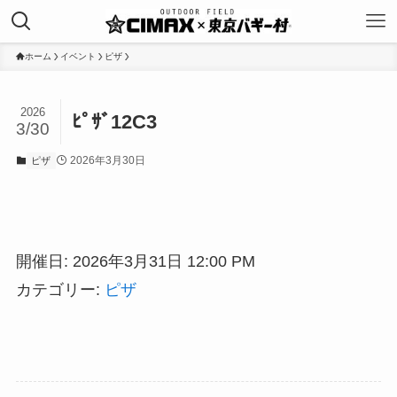
ホーム
イベント
ピザ
2026
ﾋﾟｻﾞ12C3
3/30
2026年3月30日
ピザ
開催日: 2026年3月31日 12:00 PM
カテゴリー:
ピザ