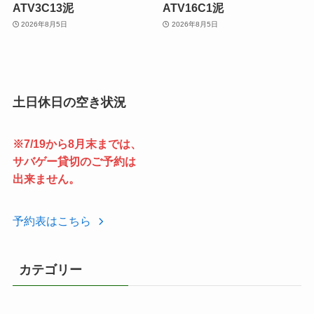
ATV3C13泥
ATV16C1泥
2026年8月5日
2026年8月5日
土日休日の空き状況
※7/19から8月末までは、
サバゲー貸切のご予約は
出来ません。
予約表はこちら
カテゴリー