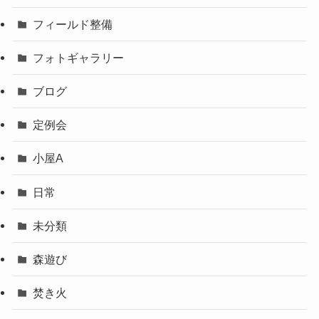
フィールド整備
フォトギャラリー
ブログ
定例会
小屋A
日常
未分類
森遊び
焚き火