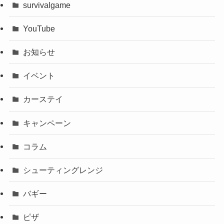
survivalgame
YouTube
お知らせ
イベント
カーステイ
キャンペーン
コラム
シューティングレンジ
バギー
ピザ