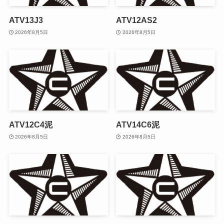
ATV13J3
ATV12AS2
2026年8月5日
2026年8月5日
ATV12C4泥
ATV14C6泥
2026年8月5日
2026年8月5日