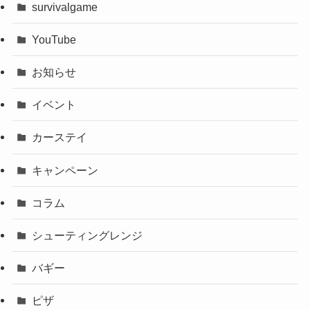
survivalgame
YouTube
お知らせ
イベント
カーステイ
キャンペーン
コラム
シューティングレンジ
バギー
ピザ