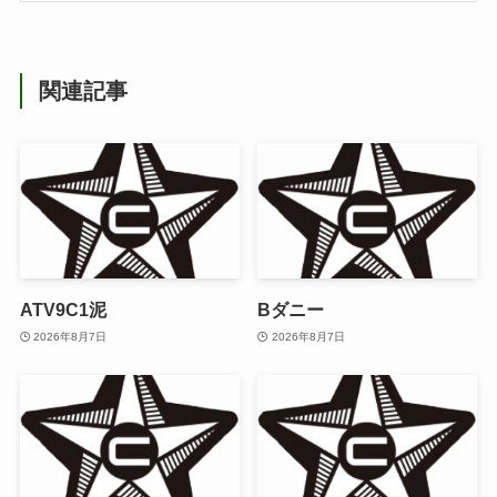
関連記事
ATV9C1泥
Bダニー
2026年8月7日
2026年8月7日