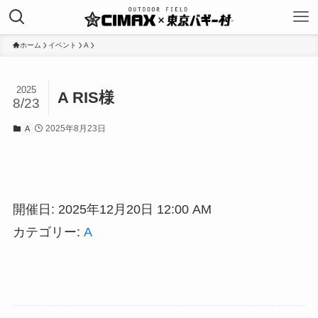
ホーム
イベント
A
2025
A RIS様
8/23
2025年8月23日
A
開催日: 2025年12月20日 12:00 AM
カテゴリー:
A