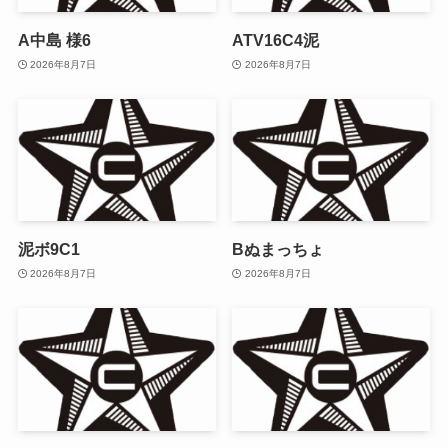
A中島 様6
ATV16C4泥
2026年8月7日
2026年8月7日
泥ボ9C1
Bぬまっちょ
2026年8月7日
2026年8月7日