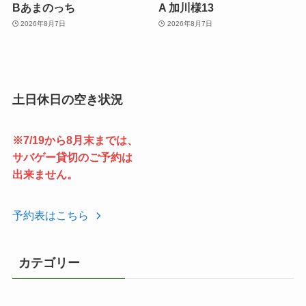
Bあまのっち
A 加川様13
2026年8月7日
2026年8月7日
土日休日の空き状況
※7/19から8月末までは、
サバゲー貸切のご予約は
出来ません。
予約表はこちら
カテゴリー