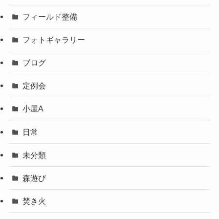
フィールド整備
フォトギャラリー
ブログ
定例会
小屋A
日常
未分類
森遊び
焚き火