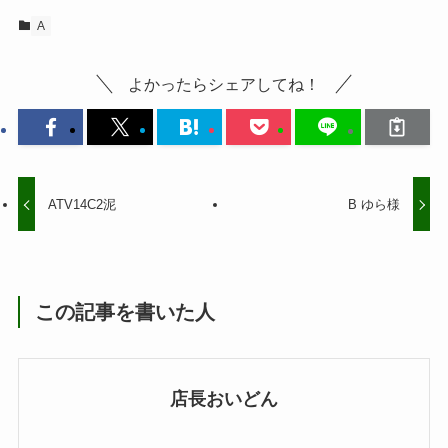
A
よかったらシェアしてね！
ATV14C2泥
B ゆら様
この記事を書いた人
店長おいどん