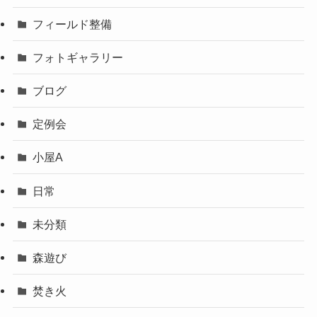
フィールド整備
フォトギャラリー
ブログ
定例会
小屋A
日常
未分類
森遊び
焚き火