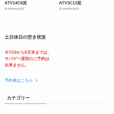
ATV14C6泥
ATV3C13泥
2026年8月5日
2026年8月5日
土日休日の空き状況
※7/19から8月末までは、
サバゲー貸切のご予約は
出来ません。
予約表はこちら
カテゴリー