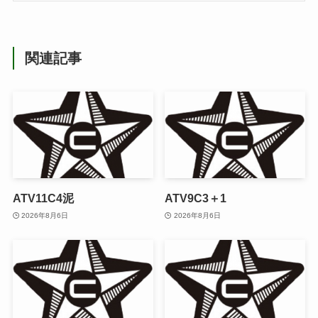
関連記事
ATV11C4泥
ATV9C3＋1
2026年8月6日
2026年8月6日