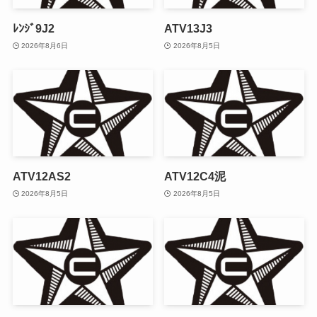
ﾚﾝｼﾞ9J2
ATV13J3
2026年8月6日
2026年8月5日
ATV12AS2
ATV12C4泥
2026年8月5日
2026年8月5日