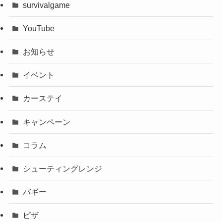
survivalgame
YouTube
お知らせ
イベント
カーステイ
キャンペーン
コラム
シューティングレンジ
バギー
ピザ