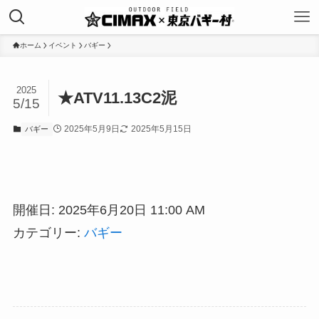
ホーム
イベント
バギー
2025
★ATV11.13C2泥
5/15
2025年5月9日
2025年5月15日
バギー
開催日: 2025年6月20日 11:00 AM
カテゴリー:
バギー