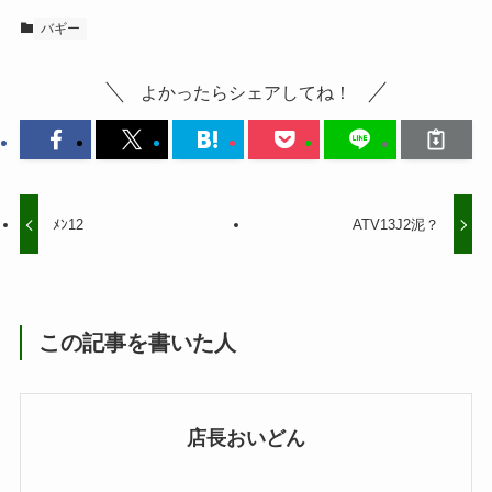
バギー
よかったらシェアしてね！
ﾒﾝ12
ATV13J2泥？
この記事を書いた人
店長おいどん