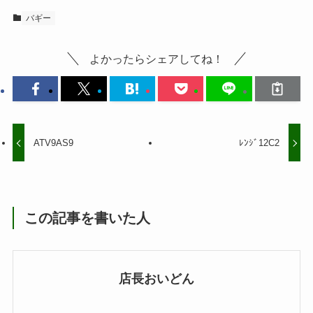
バギー
よかったらシェアしてね！
ATV9AS9
ﾚﾝｼﾞ12C2
この記事を書いた人
店長おいどん