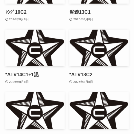
ﾚﾝｼﾞ10C2
泥遊13C1
2026年8月8日
2026年8月8日
*ATV14C1+1泥
*ATV13C2
2026年8月8日
2026年8月8日