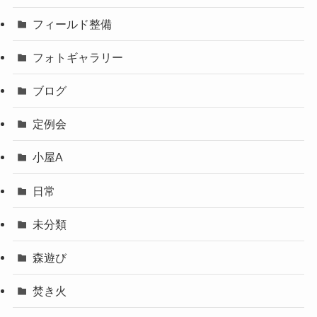
フィールド整備
フォトギャラリー
ブログ
定例会
小屋A
日常
未分類
森遊び
焚き火