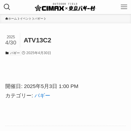
ホーム
イベント
バギー
2025
ATV13C2
4/30
2025年4月30日
バギー
開催日: 2025年5月3日 1:00 PM
カテゴリー:
バギー