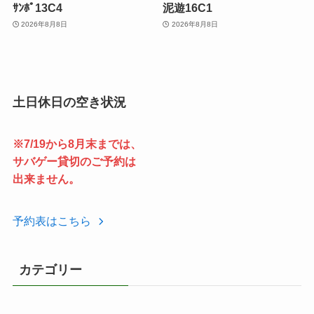
ｻﾝﾎﾟ13C4
泥遊16C1
2026年8月8日
2026年8月8日
土日休日の空き状況
※7/19から8月末までは、
サバゲー貸切のご予約は
出来ません。
予約表はこちら
カテゴリー