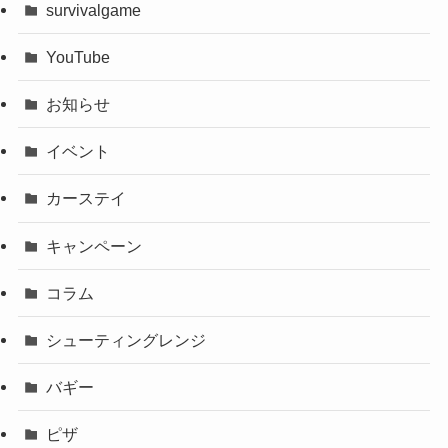
survivalgame
YouTube
お知らせ
イベント
カーステイ
キャンペーン
コラム
シューティングレンジ
バギー
ピザ