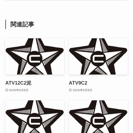
関連記事
ATV12C2泥
ATV9C2
2026年8月8日
2026年8月8日