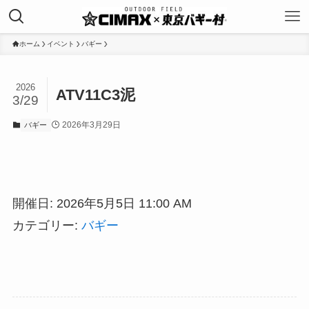
ホーム
イベント
バギー
2026
ATV11C3泥
3/29
2026年3月29日
バギー
開催日: 2026年5月5日 11:00 AM
カテゴリー:
バギー