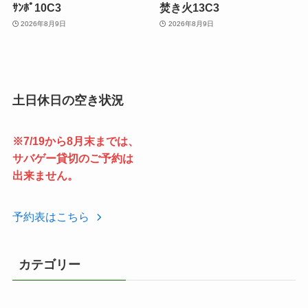
ｻﾝﾎﾟ10C3
焚き火13C3
2026年8月9日
2026年8月9日
土日休日の空き状況
※7/19から8月末までは、
サバゲー貸切のご予約は
出来ません。
予約表はこちら
カテゴリー