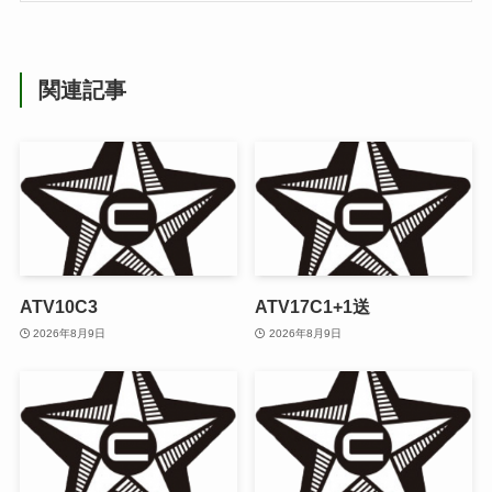
関連記事
ATV10C3
ATV17C1+1送
2026年8月9日
2026年8月9日