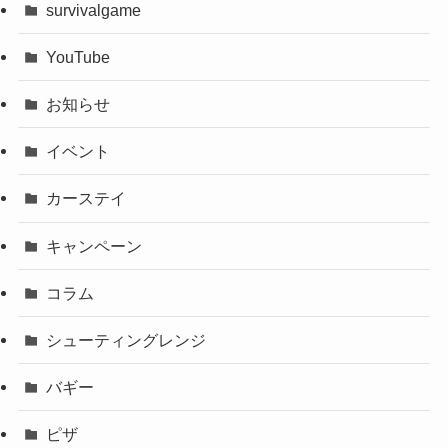
survivalgame
YouTube
お知らせ
イベント
カーステイ
キャンペーン
コラム
シューティングレンジ
バギー
ピザ