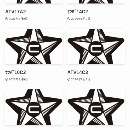
ATV17A2
ｻﾝﾎﾟ14C2
2026年8月9日
2026年8月9日
ｻﾝﾎﾟ10C2
ATV14C3
2026年8月9日
2026年8月9日