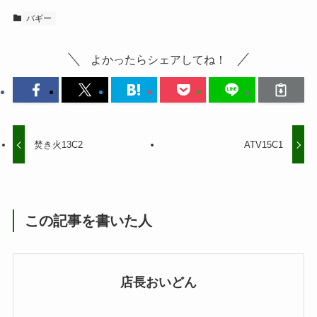
バギー
よかったらシェアしてね！
焚き火13C2
ATV15C1
この記事を書いた人
店長おいどん