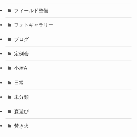
フィールド整備
フォトギャラリー
ブログ
定例会
小屋A
日常
未分類
森遊び
焚き火