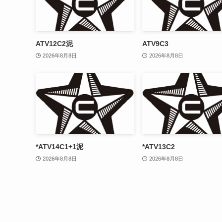
ATV12C2泥
ATV9C3
2026年8月8日
2026年8月8日
*ATV14C1+1泥
*ATV13C2
2026年8月8日
2026年8月8日