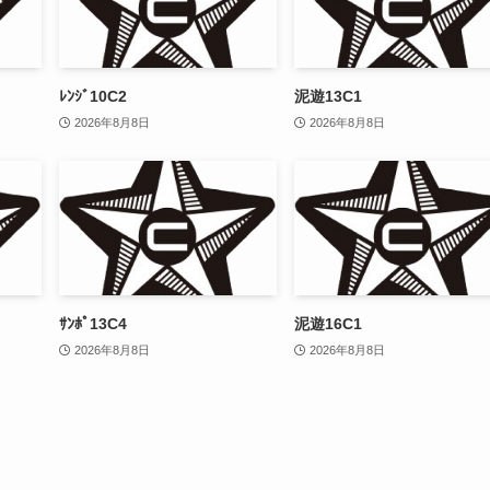
ﾚﾝｼﾞ10C2
泥遊13C1
2026年8月8日
2026年8月8日
ｻﾝﾎﾟ13C4
泥遊16C1
2026年8月8日
2026年8月8日