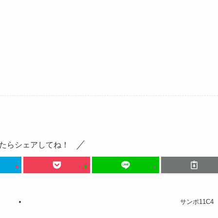
たらシェアしてね！
サンポ11C4