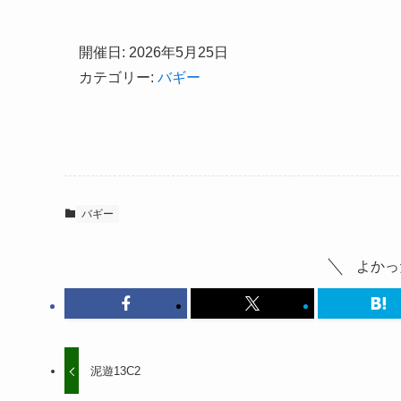
開催日: 2026年5月25日
カテゴリー:
バギー
バギー
よかっ
泥遊13C2