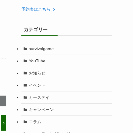
予約表はこちら
カテゴリー
survivalgame
YouTube
お知らせ
イベント
カーステイ
キャンペーン
コラム