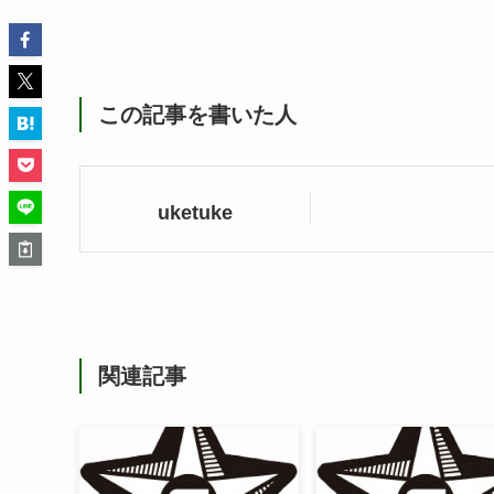
この記事を書いた人
uketuke
関連記事