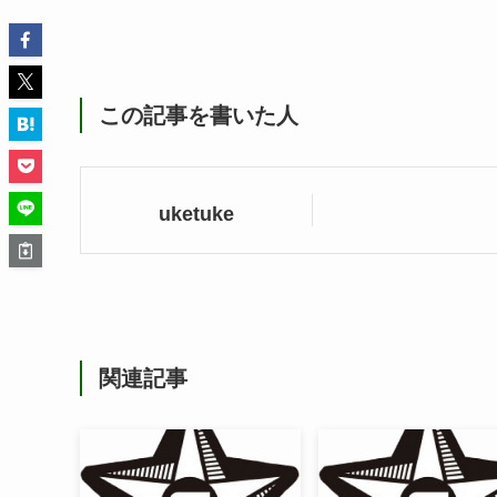
この記事を書いた人
uketuke
関連記事