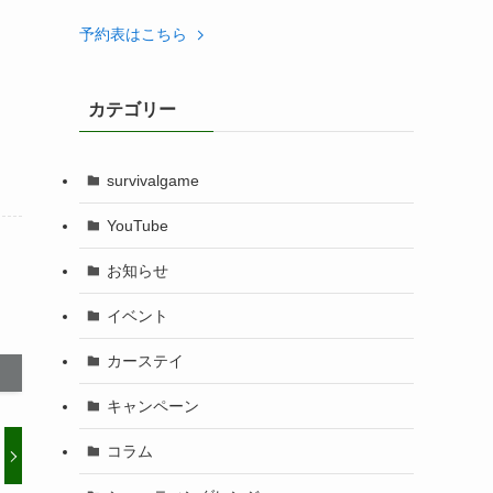
予約表はこちら
カテゴリー
survivalgame
YouTube
お知らせ
イベント
カーステイ
キャンペーン
コラム