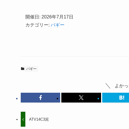
開催日: 2026年7月17日
カテゴリー:
バギー
バギー
よかっ
ATV14C3泥