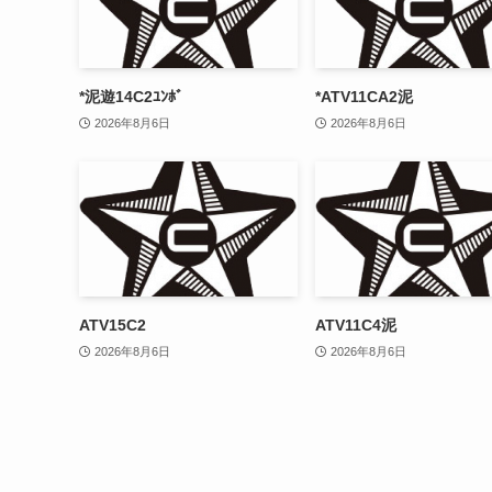
*泥遊14C2ﾕﾝﾎﾞ
*ATV11CA2泥
2026年8月6日
2026年8月6日
ATV15C2
ATV11C4泥
2026年8月6日
2026年8月6日